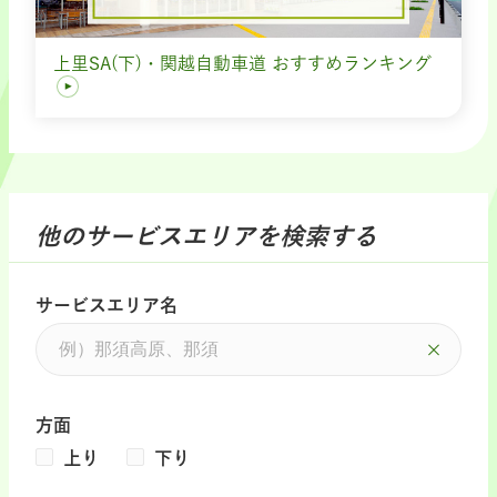
上里SA(下)・関越自動車道 おすすめランキング
他のサービスエリアを検索する
サービスエリア名
方面
上り
下り