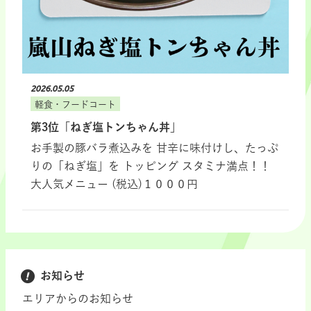
2026.05.05
軽食・フードコート
第3位「ねぎ塩トンちゃん丼」
お手製の豚バラ煮込みを 甘辛に味付けし、たっぷ
りの「ねぎ塩」を トッピング スタミナ満点！！
大人気メニュー (税込)１０００円
お知らせ
エリアからのお知らせ