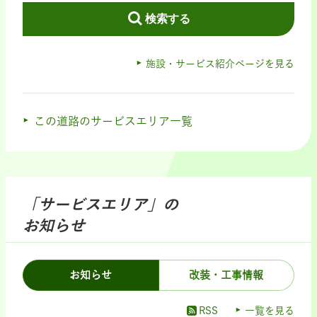
検索する
施設・サービス紹介ページを見る
この道路のサービスエリア一覧
「サービスエリア」の
お知らせ
お知らせ
改装・工事情報
RSS
一覧を見る