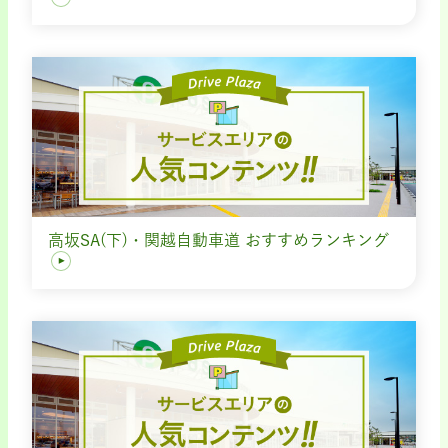
高坂SA(下)・関越自動車道 おすすめランキング