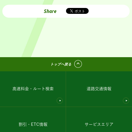
Share
トップへ戻る
高速料金・ルート検索
道路交通情報
割引・ETC情報
サービスエリア