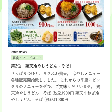
2026.05.05
軽食・フードコート
第2位「鶏天冷やしうどん・そば」
さっぱりつゆと、サクふわ鶏天。 冷やしメニュー
各種販売開始致しました。 これからの季節にピッ
タリのメニューをぜひ、ご賞味くださいませ。 鶏
天冷やしうどん・そば (税込)900円 鶏天辛ねぎ冷
やしうどん・そば (税込)1000円