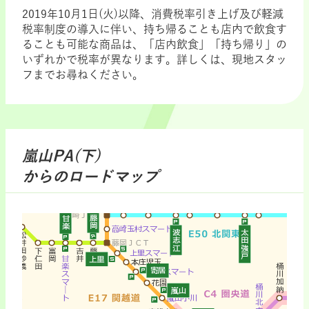
2019年10月1日(火)以降、消費税率引き上げ及び軽減
税率制度の導入に伴い、持ち帰ることも店内で飲食す
ることも可能な商品は、「店内飲食」「持ち帰り」の
いずれかで税率が異なります。詳しくは、現地スタッ
フまでお尋ねください。
嵐山PA(下)
からのロードマップ