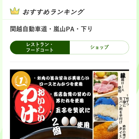
おすすめランキング
関越自動車道・嵐山PA・下り
レストラン・
ショップ
フードコート