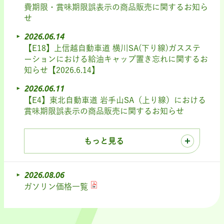
費期限・賞味期限誤表示の商品販売に関するお知ら
せ
2026.06.14
【E18】上信越自動車道 横川SA(下り線)ガスステ
ーションにおける給油キャップ置き忘れに関するお
知らせ【2026.6.14】
2026.06.11
【E4】東北自動車道 岩手山SA（上り線）における
賞味期限誤表示の商品販売に関するお知らせ
もっと見る
2026.08.06
ガソリン価格一覧