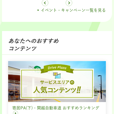
イベント・キャンペーン一覧を見る
あなたへのおすすめ
コンテンツ
寄居PA(下)・関越自動車道 おすすめランキング