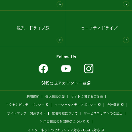
観光・ドライブ旅
セーフティドライブ
Follow Us
SNS公式アカウント一覧
利用規約
個人情報保護
サイトに関するご注意
アクセシビリティポリシー
ソーシャルメディアポリシー
会社概要
サイトマップ
関連サイト
広告掲載について
サービスエリアへのご出店
利用者情報の外部送信について
インターネットのセキュリティ対応・Cookie対応