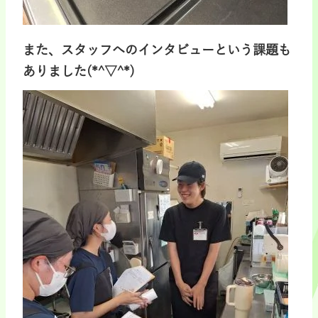
また、スタッフへのインタビューという課題も
ありました(*^▽^*)