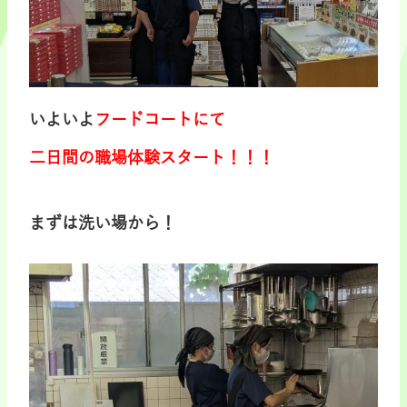
いよいよ
フードコートにて
二日間の職場体験スタート！！！
まずは洗い場から！