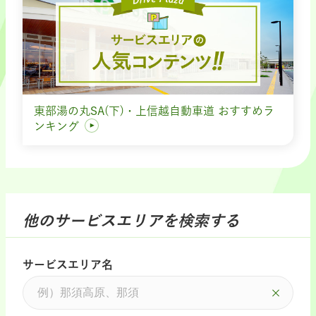
東部湯の丸SA(下)・上信越自動車道 おすすめラ
ンキング
他のサービスエリアを検索する
サービスエリア名