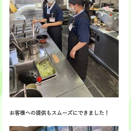
お客様への提供もスムーズにできました！