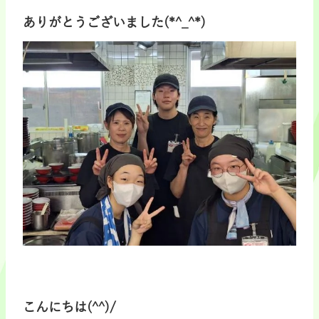
ありがとうございました(*^_^*)
こんにちは(^^)/