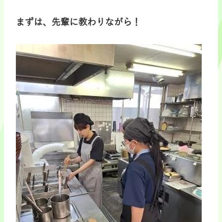
まずは、先輩に教わりながら！