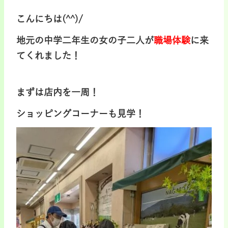
こんにちは(^^)/
地元の中学二年生の女の子二人が
職場体験
に来
てくれました！
まずは店内を一周！
ショッピングコーナーも見学！