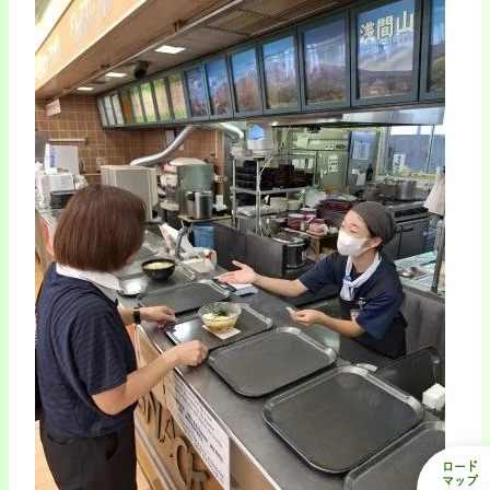
ロード
マップ