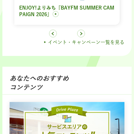
ENJOY!よりみち『BAYFM SUMMER CAM
PAIGN 2026』
イベント・キャンペーン一覧を見る
あなたへのおすすめ
コンテンツ