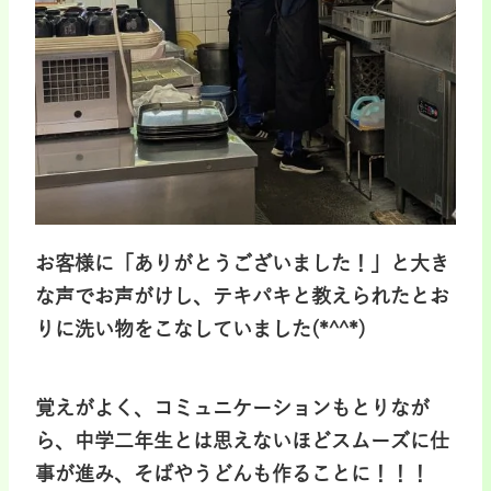
お客様に「ありがとうございました！」と大き
な声でお声がけし、テキパキと教えられたとお
りに洗い物をこなしていました(*^^*)
覚えがよく、コミュニケーションもとりなが
ら、中学二年生とは思えないほどスムーズに仕
事が進み、そばやうどんも作ることに！！！