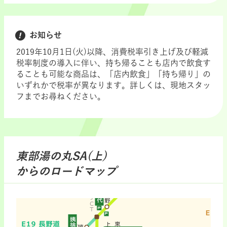
お知らせ
2019年10月1日(火)以降、消費税率引き上げ及び軽減
税率制度の導入に伴い、持ち帰ることも店内で飲食す
ることも可能な商品は、「店内飲食」「持ち帰り」の
いずれかで税率が異なります。詳しくは、現地スタッ
フまでお尋ねください。
東部湯の丸SA(上)
からのロードマップ