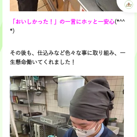
「おいしかった！」の一言にホッと一安心
(*^^
*)
その後も、仕込みなど色々な事に取り組み、一
生懸命働いてくれました！