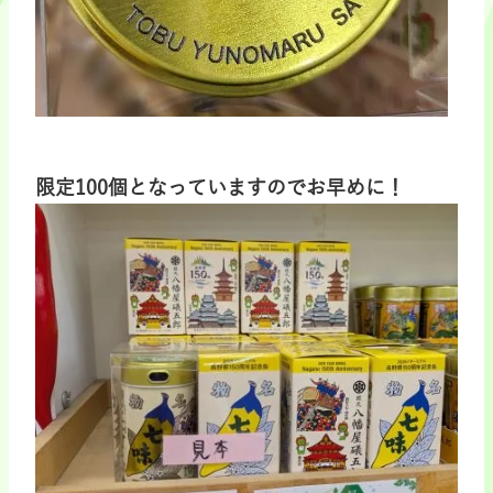
限定100個となっていますのでお早めに！