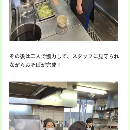
その後は二人で協力して、スタッフに見守られ
ながらおそばが完成！