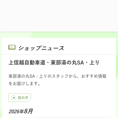
施設マップ・サービスメニュー
ショップニュース
上信越自動車道・東部湯の丸SA・上り
東部湯の丸SA・上りのスタッフから、おすすめ情報
をお届けします。
前の月
8月
2026年