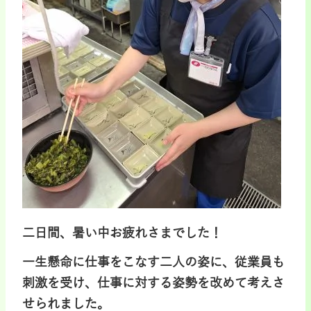
二日間、暑い中お疲れさまでした！
一生懸命に仕事をこなす二人の姿に、従業員も
刺激を受け、仕事に対する姿勢を改めて考えさ
せられました。