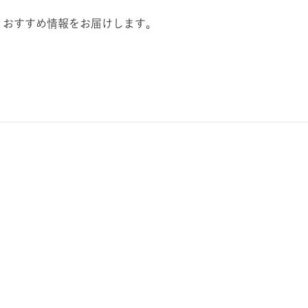
、おすすめ情報をお届けします。