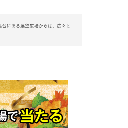
高台にある展望広場からは、広々と