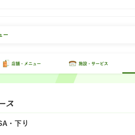
ュー
店舗・メニュー
施設・サービス
ース
SA・下り