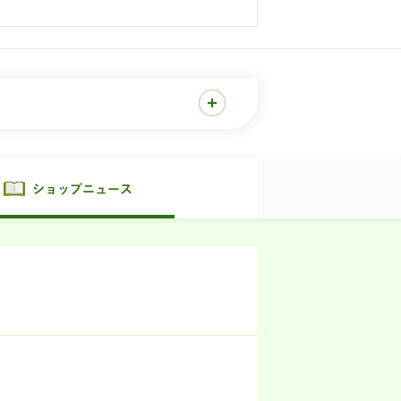
ショップニュース