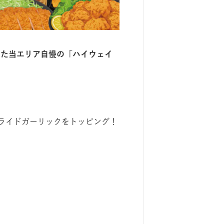
した当エリア⾃慢の「ハイウェイ
ライドガーリックをトッピング！