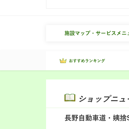
施設マップ・サービスメニ
おすすめランキング
ショップニュ
長野自動車道・姨捨