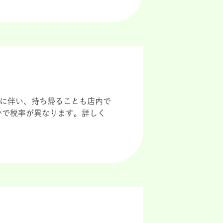
導入に伴い、持ち帰ることも店内で
かで税率が異なります。詳しく