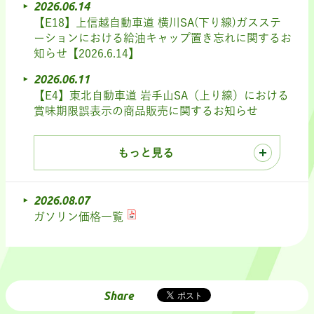
2026.06.14
【E18】上信越自動車道 横川SA(下り線)ガスステ
ーションにおける給油キャップ置き忘れに関するお
知らせ【2026.6.14】
2026.06.11
【E4】東北自動車道 岩手山SA（上り線）における
賞味期限誤表示の商品販売に関するお知らせ
もっと見る
2026.08.07
ガソリン価格一覧
Share