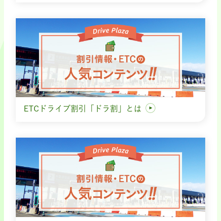
ETCドライブ割引「ドラ割」とは