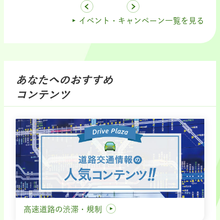
イベント・キャンペーン一覧を見る
あなたへのおすすめ
コンテンツ
高速道路の渋滞・規制