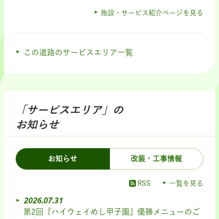
施設・サービス紹介ページを見る
この道路のサービスエリア一覧
「サービスエリア」の
お知らせ
お知らせ
改装・工事情報
RSS
一覧を見る
2026.07.31
第2回『ハイウェイめし甲子園』優勝メニューのご