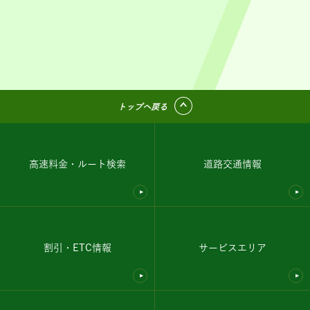
トップへ戻る
高速料金・ルート検索
道路交通情報
割引・ETC情報
サービスエリア