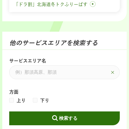
「ドラ割」北海道冬トクふりーぱす
他のサービスエリアを検索する
サービスエリア名
方面
上り
下り
検索する