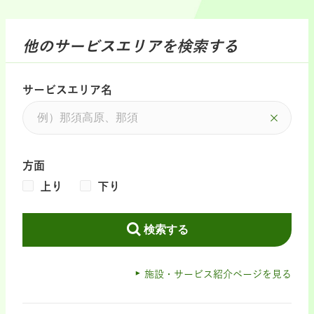
他のサービスエリアを検索する
サービスエリア名
方面
上り
下り
検索する
施設・サービス紹介ページを見る