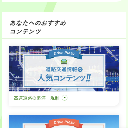
あなたへのおすすめ
コンテンツ
高速道路の渋滞・規制