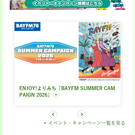
ENJOY!よりみち『BAYFM SUMMER CAM
PAIGN 2026』
イベント・キャンペーン一覧を見る