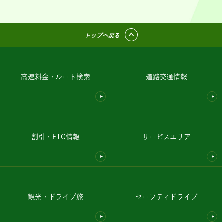
トップへ戻る
高速料金・ルート検索
道路交通情報
割引・ETC情報
サービスエリア
観光・ドライブ旅
セーフティドライブ