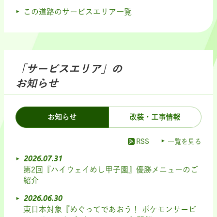
この道路のサービスエリア一覧
「サービスエリア」の
お知らせ
お知らせ
改装・工事情報
RSS
一覧を見る
2026.07.31
第2回『ハイウェイめし甲子園』優勝メニューのご
紹介
2026.06.30
東日本対象『めぐってであおう！ ポケモンサービ