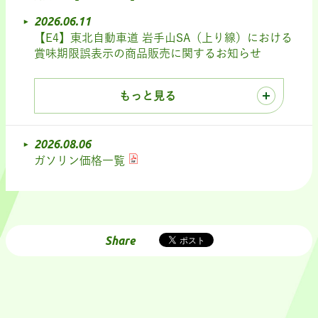
2026.06.11
【E4】東北自動車道 岩手山SA（上り線）における
賞味期限誤表示の商品販売に関するお知らせ
もっと見る
2026.08.06
ガソリン価格一覧
Share