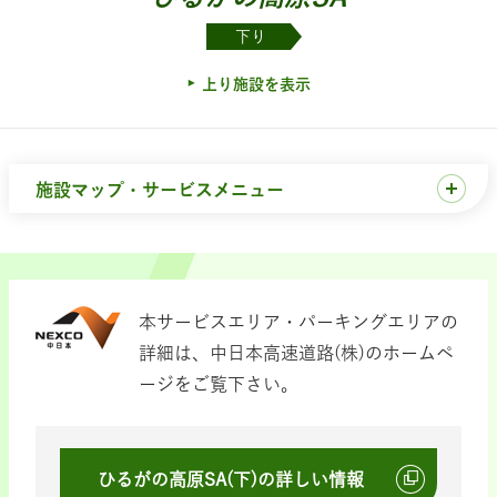
下り
上り施設を表示
施設マップ・サービスメニュー
本サービスエリア・パーキングエリアの
詳細は、中日本高速道路(株)のホームペ
ージをご覧下さい。
ひるがの高原SA(下)の詳しい情報