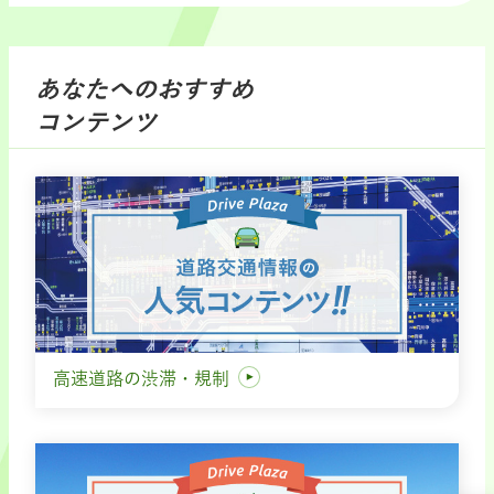
あなたへのおすすめ
コンテンツ
高速道路の渋滞・規制