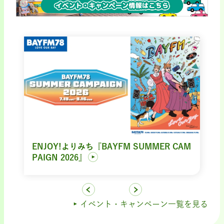
ENJOY!よりみち『BAYFM SUMMER CAM
PAIGN 2026』
イベント・キャンペーン一覧を見る