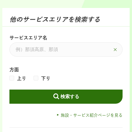
他のサービスエリアを検索する
サービスエリア名
方面
上り
下り
検索する
施設・サービス紹介ページを見る