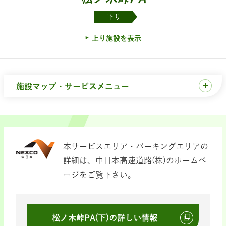
下り
上り施設を表示
施設マップ・サービスメニュー
本サービスエリア・パーキングエリアの
詳細は、中日本高速道路(株)のホームペ
ージをご覧下さい。
松ノ木峠PA(下)の詳しい情報