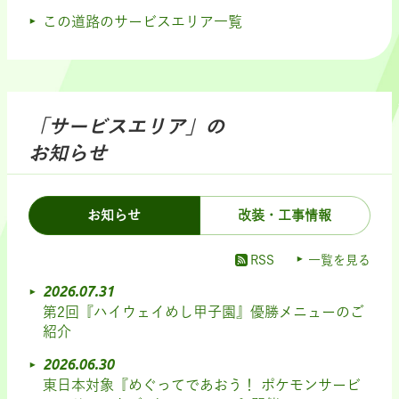
この道路のサービスエリア一覧
「サービスエリア」の
お知らせ
お知らせ
改装・工事情報
RSS
一覧を見る
2026.07.31
第2回『ハイウェイめし甲子園』優勝メニューのご
紹介
2026.06.30
東日本対象『めぐってであおう！ ポケモンサービ