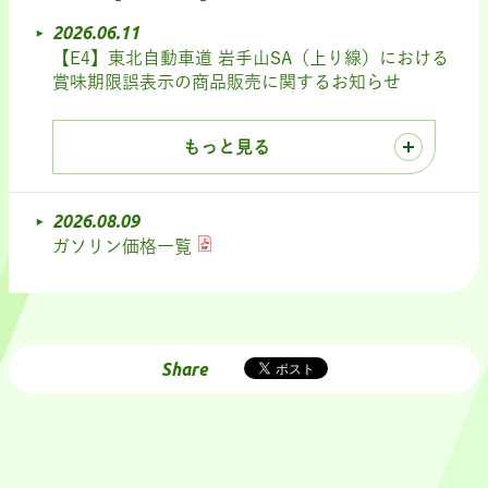
2026.06.11
【E4】東北自動車道 岩手山SA（上り線）における
賞味期限誤表示の商品販売に関するお知らせ
もっと見る
2026.08.09
ガソリン価格一覧
Share