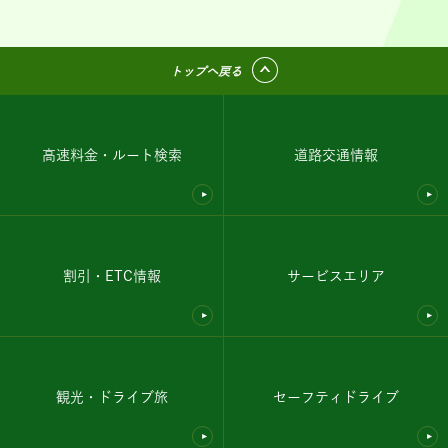
トップへ戻る
高速料金・ルート検索
道路交通情報
割引・ETC情報
サービスエリア
観光・ドライブ旅
セーフティドライブ