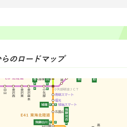
からのロードマップ