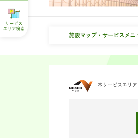
サービス
エリア
検索
施設マップ・サービスメニ
本サービスエリア