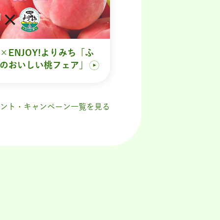
×ENJOY!よりみち「ふ
のおいしい桃フェア」
ント・キャンペーン一覧を見る