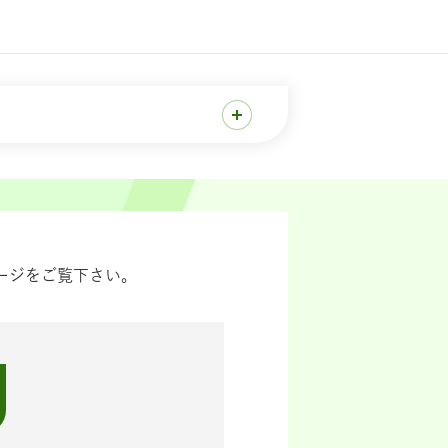
ージをご覧下さい。