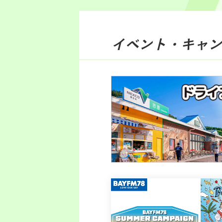
イベント・キャン