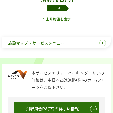
下り
上り施設を表示
施設マップ・サービスメニュー
本サービスエリア・パーキングエリアの
詳細は、中日本高速道路(株)のホームペ
ージをご覧下さい。
飛騨河合PA(下)の詳しい情報