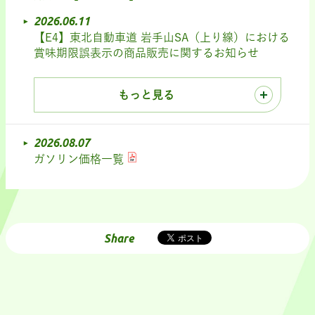
2026.06.11
【E4】東北自動車道 岩手山SA（上り線）における
賞味期限誤表示の商品販売に関するお知らせ
もっと見る
2026.08.07
ガソリン価格一覧
Share