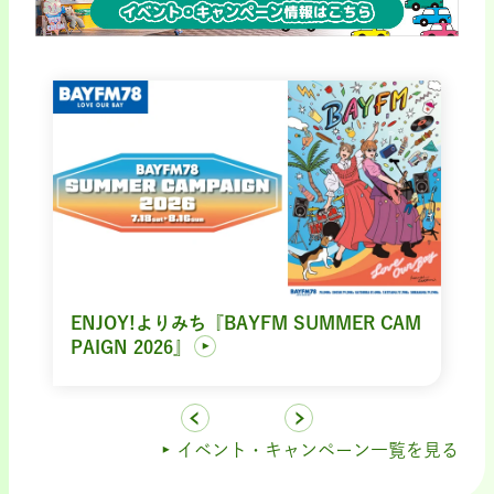
ENJOY!よりみち『BAYFM SUMMER CAM
PAIGN 2026』
イベント・キャンペーン一覧を見る