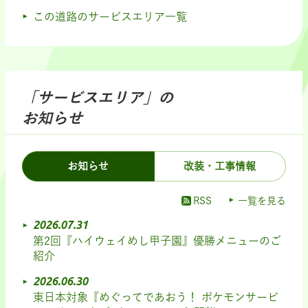
この道路のサービスエリア一覧
「サービスエリア」の
お知らせ
お知らせ
改装・工事情報
RSS
一覧を見る
2026.07.31
第2回『ハイウェイめし甲子園』優勝メニューのご
紹介
2026.06.30
東日本対象『めぐってであおう！ ポケモンサービ