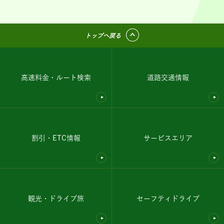
トップへ戻る
高速料金・ルート検索
道路交通情報
割引・ETC情報
サービスエリア
観光・ドライブ旅
セーフティドライブ