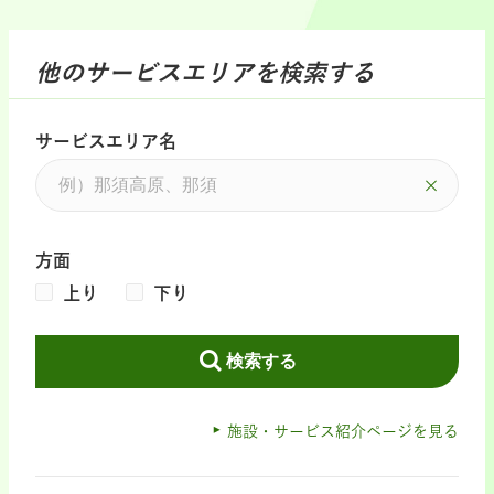
他のサービスエリアを検索する
サービスエリア名
方面
上り
下り
検索する
施設・サービス紹介ページを見る