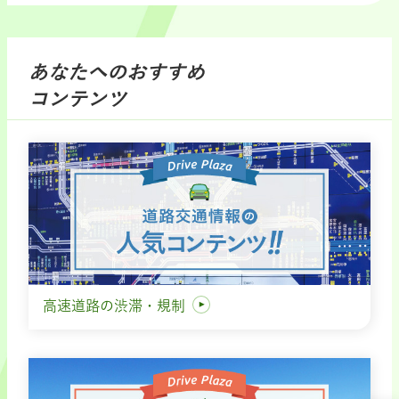
あなたへのおすすめ
コンテンツ
高速道路の渋滞・規制