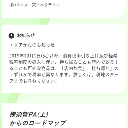
(株)ネクスコ東日本リテイル
お知らせ
エリアからのお知らせ
2019年10月1日(火)以降、消費税率引き上げ及び軽減
税率制度の導入に伴い、持ち帰ることも店内で飲食す
ることも可能な商品は、「店内飲食」「持ち帰り」の
いずれかで税率が異なります。詳しくは、現地スタッ
フまでお尋ねください。
横須賀PA(上)
からのロードマップ