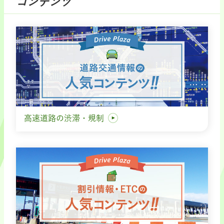
コンテンツ
高速道路の渋滞・規制