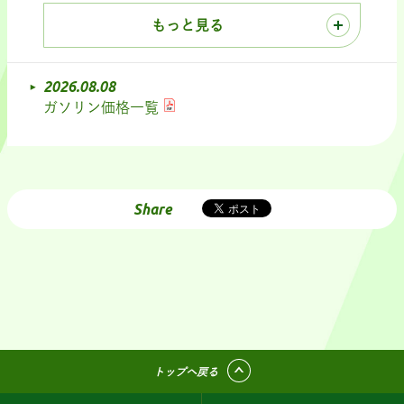
もっと見る
2026.08.08
ガソリン価格一覧
Share
トップへ戻る