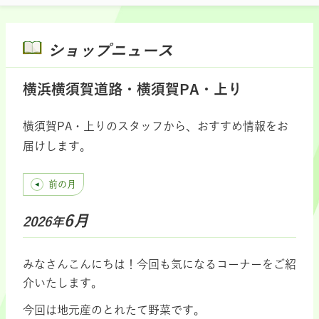
ショップニュース
横浜横須賀道路・横須賀PA・上り
横須賀PA・上りのスタッフから、おすすめ情報をお
届けします。
前の月
6月
2026年
みなさんこんにちは！今回も気になるコーナーをご紹
介いたします。
今回は地元産のとれたて野菜です。