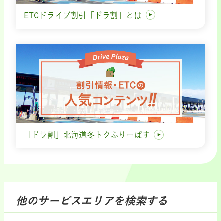
ETCドライブ割引「ドラ割」とは
「ドラ割」北海道冬トクふりーぱす
他のサービスエリアを検索する