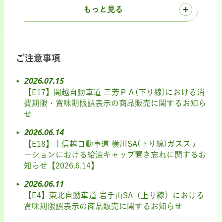
もっと見る
ご注意事項
2026.07.15
【E17】関越自動車道 三芳ＰＡ(下り線)における消
費期限・賞味期限誤表示の商品販売に関するお知ら
せ
2026.06.14
【E18】上信越自動車道 横川SA(下り線)ガスステ
ーションにおける給油キャップ置き忘れに関するお
知らせ【2026.6.14】
2026.06.11
【E4】東北自動車道 岩手山SA（上り線）における
賞味期限誤表示の商品販売に関するお知らせ