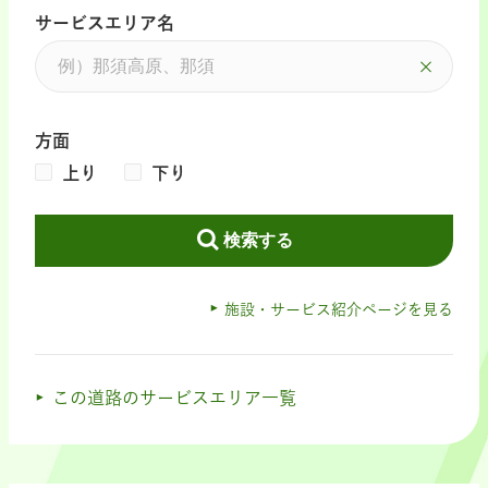
サービスエリア名
方面
上り
下り
検索する
施設・サービス紹介ページを見る
この道路のサービスエリア一覧