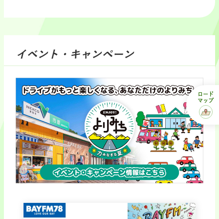
イベント・キャンペーン
ロード
マップ