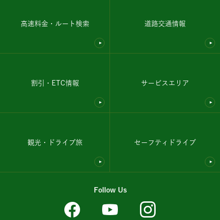
高速料金・ルート検索
道路交通情報
割引・ETC情報
サービスエリア
観光・ドライブ旅
セーフティドライブ
Follow Us