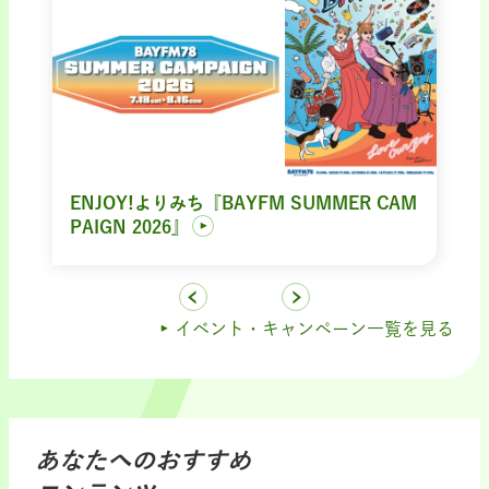
ENJOY!よりみち『BAYFM SUMMER CAM
PAIGN 2026』
イベント・キャンペーン一覧を見る
あなたへのおすすめ