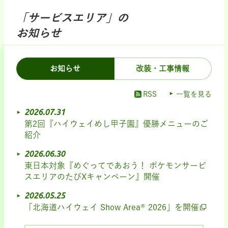
「サービスエリア」の
お知らせ
お知らせ
改装・工事情報
RSS
一覧を見る
2026.07.31
第2回『ハイウェイめし甲子園』優勝メニューのご
紹介
2026.06.30
東日本対象『めぐってであおう！ ポケモンサービ
スエリアのたびXキャンペーン』開催
2026.05.25
「北海道ハイウェイ Show Area® 2026」を開催