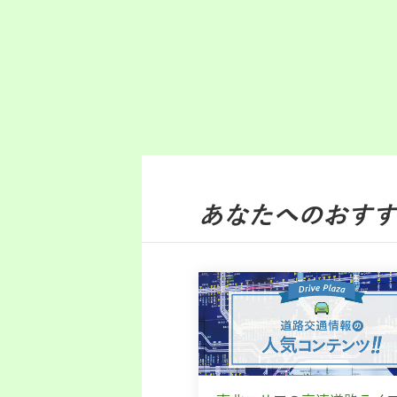
あなたへのおすす