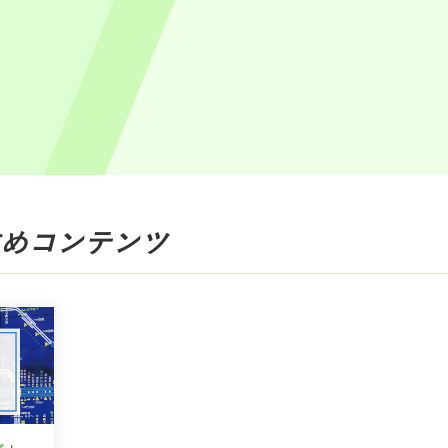
め
コンテンツ