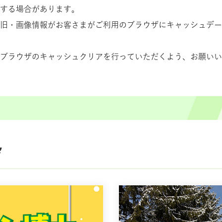
する場合があります。
旧・画像情報がお客さまがご利用のブラウザにキャッシュデー
ブラウザのキャッシュクリアを行っていただくよう、お願いい