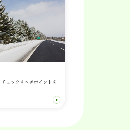
、チェックすべきポイントを