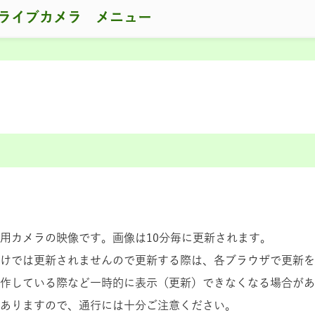
ライブカメラ メニュー
用カメラの映像です。画像は10分毎に更新されます。
けでは更新されませんので更新する際は、各ブラウザで更新を
作している際など一時的に表示（更新）できなくなる場合があ
ありますので、通行には十分ご注意ください。