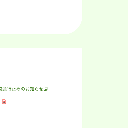
夜間通行止めのお知らせ
せ