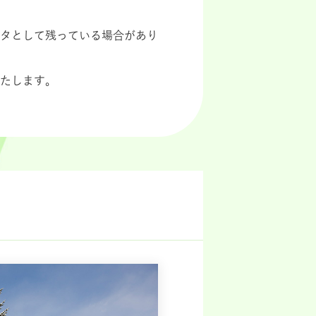
タとして残っている場合があり
たします。