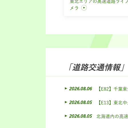
東北エリアの高速道路ライ
メラ
「道路交通情報」
2026.08.06
【E82】千葉
2026.08.05
【E13】東北
2026.08.05
北海道内の高