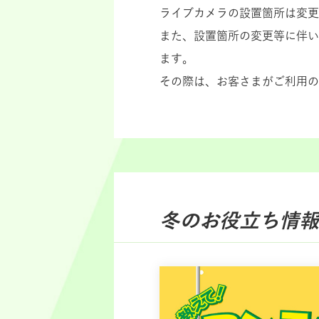
ライブカメラの設置箇所は変更
また、設置箇所の変更等に伴い
ます。
その際は、お客さまがご利用の
冬のお役立ち情報