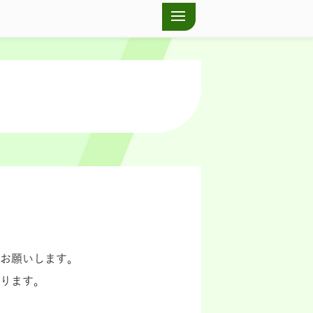
お願いします。
ります。