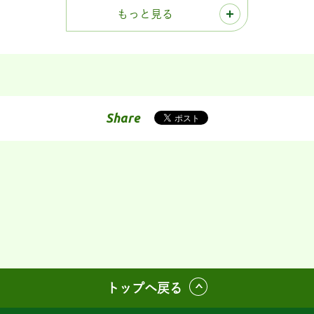
もっと見る
Share
トップへ戻る