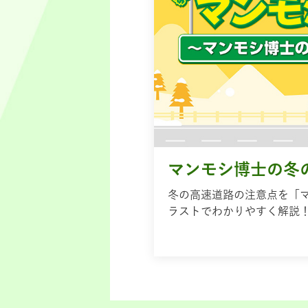
マンモシ博士の冬
冬の高速道路の注意点を「
ラストでわかりやすく解説