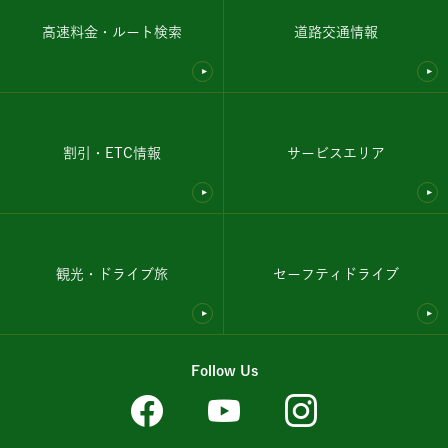
高速料金・ルート検索
道路交通情報
割引・ETC情報
サービスエリア
観光・ドライブ旅
セーフティドライブ
Follow Us