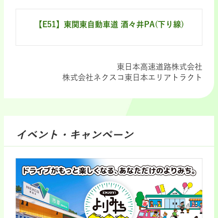
【E51】東関東自動車道 酒々井PA(下り線)
東日本高速道路株式会社
株式会社ネクスコ東日本エリアトラクト
イベント・キャンペーン