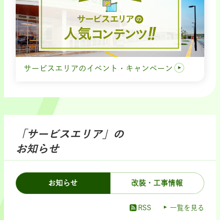
サービスエリアのイベント・キャンペーン
「サービスエリア」の
お知らせ
お知らせ
改装・工事情報
RSS
一覧を見る