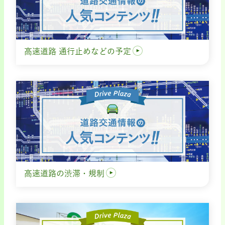
高速道路 通行止めなどの予定
高速道路の渋滞・規制