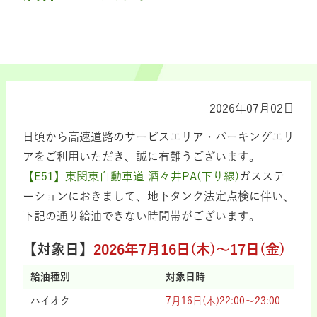
2026年07月02日
日頃から高速道路のサービスエリア・パーキングエリ
アをご利用いただき、誠に有難うございます。
【E51】東関東自動車道 酒々井PA(下り線)
ガスステ
ーションにおきまして、地下タンク法定点検に伴い、
下記の通り給油できない時間帯がございます。
【対象日】
2026年7月16日(木)～17日(金)
給油種別
対象日時
ハイオク
7月16日(木)22:00～23:00