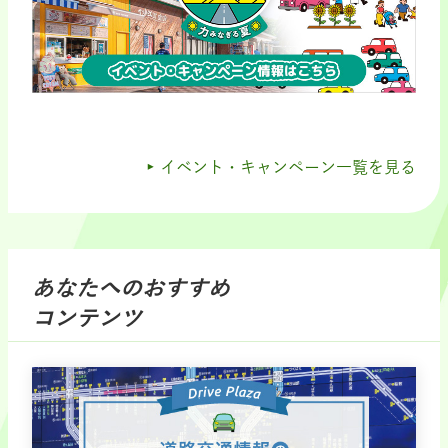
イベント・キャンペーン一覧を見る
あなたへのおすすめ
コンテンツ