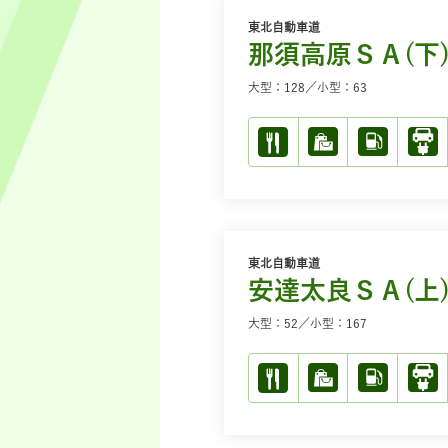
東北自動車道
那須高原ＳＡ(下
大型：128／小型：63
東北自動車道
安達太良ＳＡ(上
大型：52／小型：167