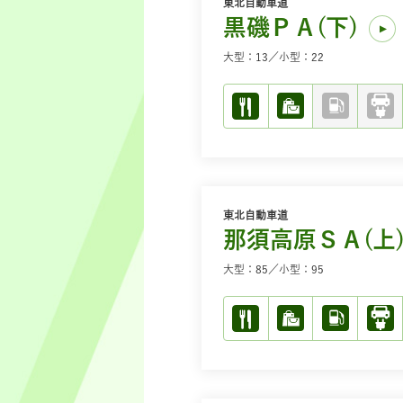
東北自動車道
黒磯ＰＡ(下)
大型：13／小型：22
東北自動車道
那須高原ＳＡ(上
大型：85／小型：95