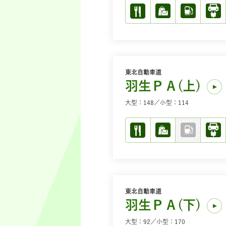
東北自動車道
羽生ＰＡ(上)
大型：148／小型：114
東北自動車道
羽生ＰＡ(下)
大型：92／小型：170