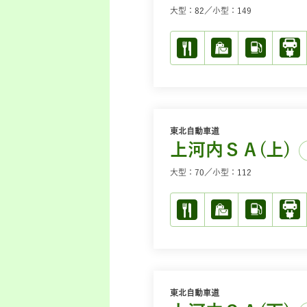
大型：82／小型：149
東北自動車道
上河内ＳＡ(上)
大型：70／小型：112
東北自動車道