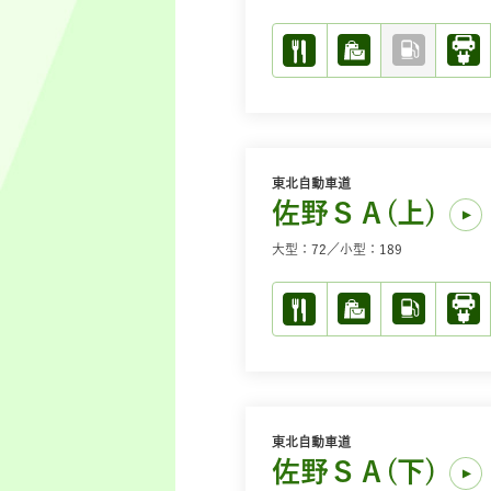
東北自動車道
佐野ＳＡ(上)
大型：72／小型：189
東北自動車道
佐野ＳＡ(下)