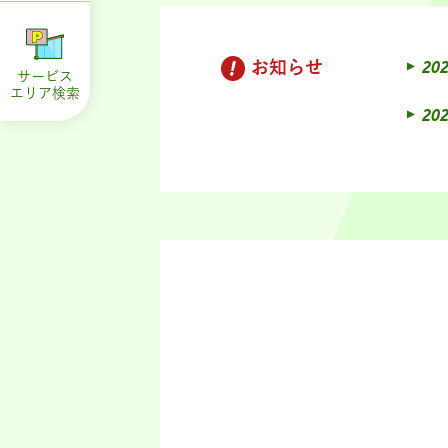
お知らせ
202
サービス
エリア
検索
202