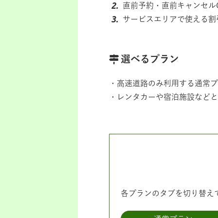
直前予約・直前キャンセル
サービスエリアで使える割
選べるプラン
高速道路のみ利用する通常プ
レンタカーや宿泊施設などと
各プランのタブを切り替え