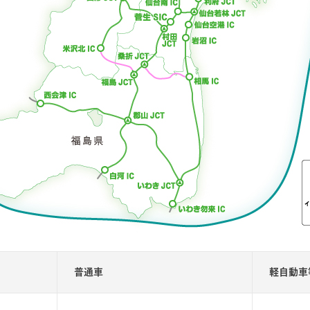
普通車
軽自動車