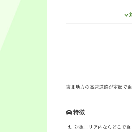
東北地方の高速道路が定額で乗
特徴
対象エリア内ならどこで乗