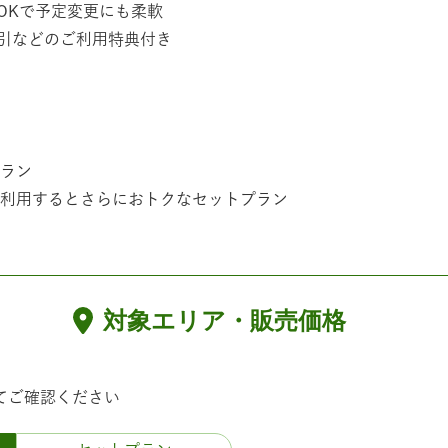
OKで予定変更にも柔軟
引などのご利用特典付き
ラン
利用するとさらにおトクなセットプラン
対象エリア・販売価格
て
ご確認ください