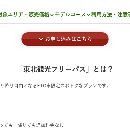
対象エリア・販売価格
モデルコース
利用方法・注意
お申し込みはこちら
「東北観光フリーパス」とは？
り降り自由となるETC車限定のおトクなプランです。
っても・降りても追加料金なし