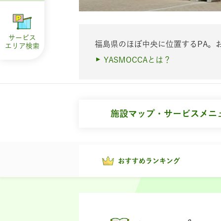
サービス
福島県のほぼ中央に位置するPA。
エリア
検索
YASMOCCAとは？
施設マップ・サービスメニ
おすすめランキング