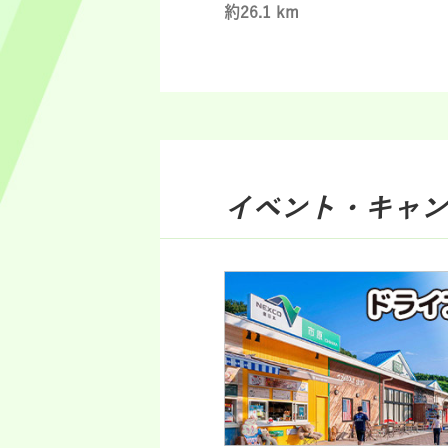
約26.1 km
イベント・キャン