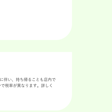
導入に伴い、持ち帰ることも店内で
かで税率が異なります。詳しく