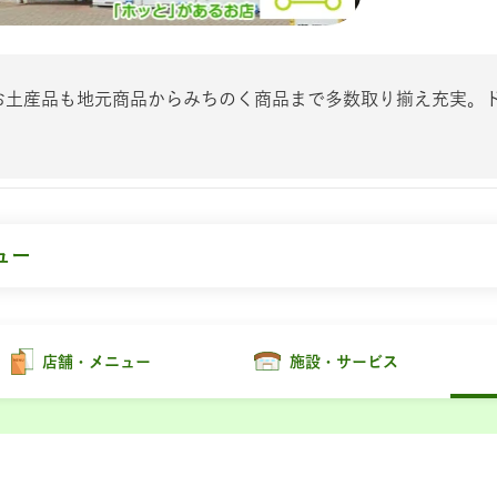
お土産品も地元商品からみちのく商品まで多数取り揃え充実。
ュー
店舗・メニュー
施設・サービス