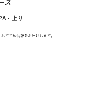
ース
PA・上り
、おすすめ情報をお届けします。