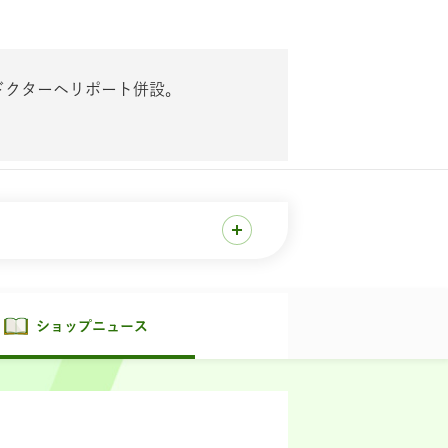
ドクターヘリポート併設。
ショップニュース