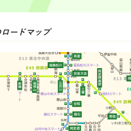
のロードマップ