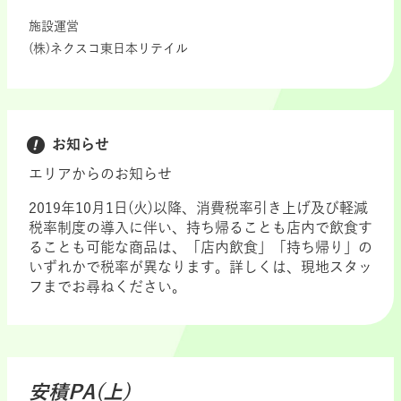
施設運営
(株)ネクスコ東日本リテイル
お知らせ
エリアからのお知らせ
2019年10月1日(火)以降、消費税率引き上げ及び軽減
税率制度の導入に伴い、持ち帰ることも店内で飲食す
ることも可能な商品は、「店内飲食」「持ち帰り」の
いずれかで税率が異なります。詳しくは、現地スタッ
フまでお尋ねください。
安積PA(上)