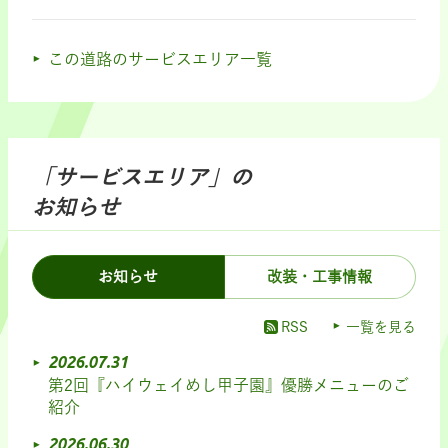
この道路のサービスエリア一覧
「サービスエリア」の
お知らせ
お知らせ
改装・工事情報
RSS
一覧を見る
2026.07.31
第2回『ハイウェイめし甲子園』優勝メニューのご
紹介
2026.06.30