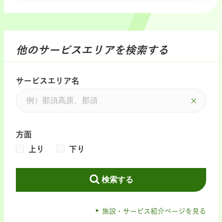
他のサービスエリアを検索する
サービスエリア名
方面
上り
下り
検索する
施設・サービス紹介ページを見る