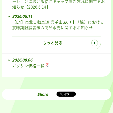
ーションにおける給油キャップ置き忘れに関するお
知らせ【2026.6.14】
2026.06.11
【E4】東北自動車道 岩手山SA（上り線）における
賞味期限誤表示の商品販売に関するお知らせ
もっと見る
2026.08.06
ガソリン価格一覧
Share