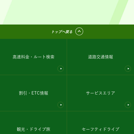
トップへ戻る
高速料金・ルート検索
道路交通情報
割引・ETC情報
サービスエリア
観光・ドライブ旅
セーフティドライブ