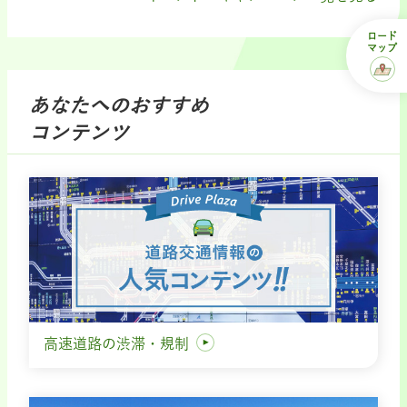
ロード
マップ
あなたへのおすすめ
コンテンツ
高速道路の渋滞・規制