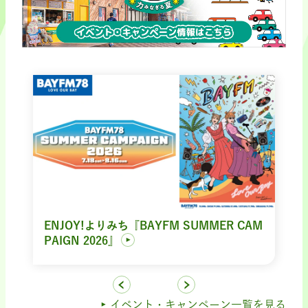
ENJOY!よりみち『BAYFM SUMMER CAM
PAIGN 2026』
イベント・キャンペーン一覧を見る