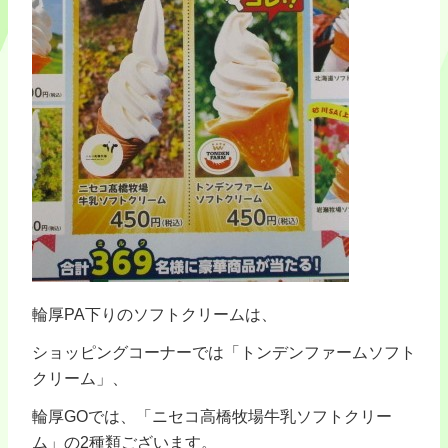
輪厚PA下りのソフトクリームは、
ショッピングコーナーでは「トンデンファームソフト
クリーム」、
輪厚GOでは、「ニセコ高橋牧場牛乳ソフトクリー
ム」の2種類ございます。