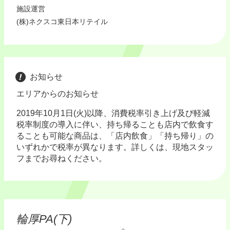
施設運営
(株)ネクスコ東日本リテイル
お知らせ
エリアからのお知らせ
2019年10月1日(火)以降、消費税率引き上げ及び軽減
税率制度の導入に伴い、持ち帰ることも店内で飲食す
ることも可能な商品は、「店内飲食」「持ち帰り」の
いずれかで税率が異なります。詳しくは、現地スタッ
フまでお尋ねください。
輪厚PA(下)