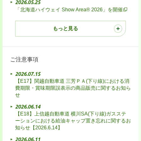
2026.05.25
「北海道ハイウェイ Show Area® 2026」を開催
もっと見る
ご注意事項
2026.07.15
【E17】関越自動車道 三芳ＰＡ(下り線)における消
費期限・賞味期限誤表示の商品販売に関するお知ら
せ
2026.06.14
【E18】上信越自動車道 横川SA(下り線)ガスステ
ーションにおける給油キャップ置き忘れに関するお
知らせ【2026.6.14】
2026.06.11