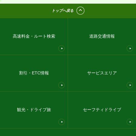
トップへ戻る
高速料金・ルート検索
道路交通情報
割引・ETC情報
サービスエリア
観光・ドライブ旅
セーフティドライブ