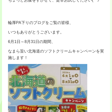
ちょっとお腹をすかせて、是非お試しください(^^♪
輪厚PA下りのブログをご覧の皆様、
いつもありがとうございます。
6月1日～8月31日の期間、
なまら旨い北海道のソフトクリームキャンペーンを実
施します！