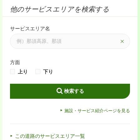
他のサービスエリアを検索する
サービスエリア名
方面
上り
下り
検索する
施設・サービス紹介ページを見る
この道路のサービスエリア一覧