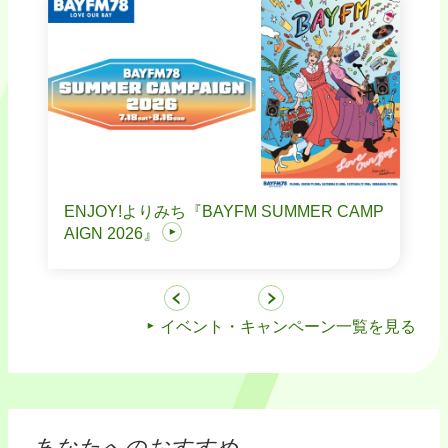
ENJOY!よりみち『BAYFM SUMMER CAMP
AIGN 2026』
イベント・キャンペーン一覧を見る
あなたへのおすすめ