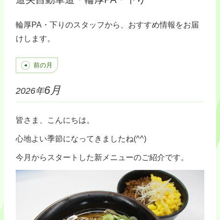
輪厚PA・下りのスタッフから、おすすめ情報をお届
けします。
前の月
6月
2026年
皆さま、こんにちは。
心地よい季節になってきましたね(^^)
今月からスタートした新メニューのご紹介です。