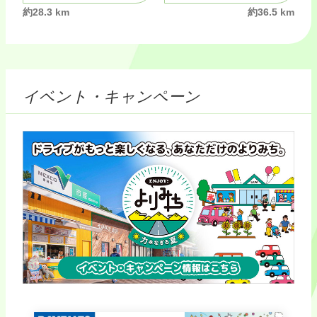
約28.3 km
約36.5 km
イベント・キャンペーン