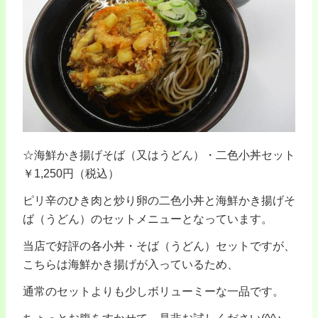
☆海鮮かき揚げそば（又はうどん）・二色小丼セット
￥1,250円（税込）
ピリ辛のひき肉と炒り卵の二色小丼と海鮮かき揚げそ
ば（うどん）のセットメニューとなっています。
当店で好評の各小丼・そば（うどん）セットですが、
こちらは海鮮かき揚げが入っているため、
通常のセットよりも少しボリューミーな一品です。