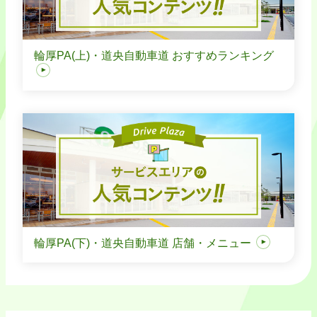
輪厚PA(上)・道央自動車道 おすすめランキング
輪厚PA(下)・道央自動車道 店舗・メニュー