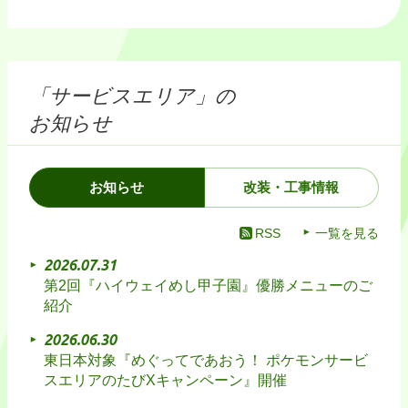
「サービスエリア」の
お知らせ
お知らせ
改装・工事情報
RSS
一覧を見る
2026.07.31
第2回『ハイウェイめし甲子園』優勝メニューのご
紹介
2026.06.30
東日本対象『めぐってであおう！ ポケモンサービ
スエリアのたびXキャンペーン』開催