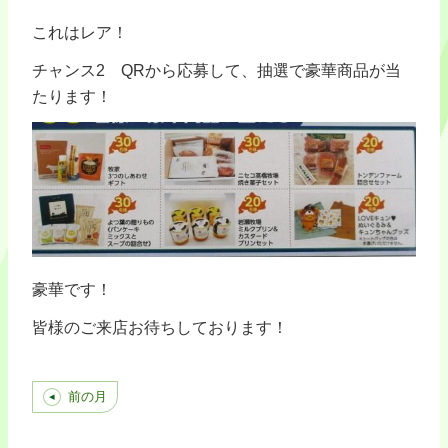
これはレア！
チャンス2 QRから応募して、抽選で豪華商品が当
たります！
豪華です！
皆様のご来店お待ちしております！
前の月