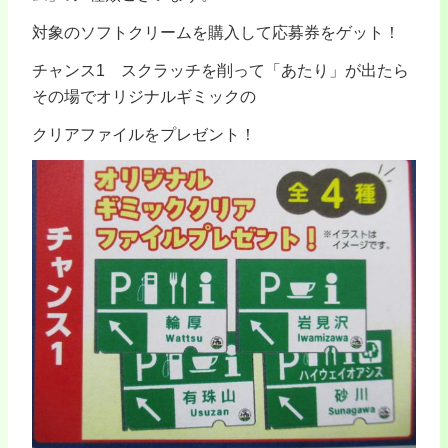
対象のソフトクリームを購入して応募券をゲット！
チャンス1 スクラッチを削って「あたり」が出たら
その場でオリジナルギミックの
クリアファイルをプレゼント！