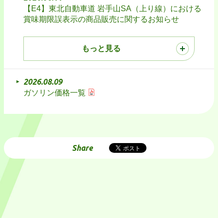
【E4】東北自動車道 岩手山SA（上り線）における
賞味期限誤表示の商品販売に関するお知らせ
もっと見る
2026.08.09
ガソリン価格一覧
Share