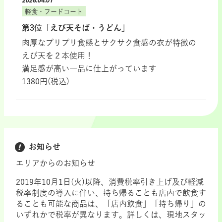
2026.04.01
軽食・フードコート
第3位「えび天そば・うどん」
肉厚なプリプリ食感とサクサク食感の衣が特徴の
えび天を２本使用！
満足感が高い一品に仕上がっています
1380円(税込)
お知らせ
エリアからのお知らせ
2019年10月1日(火)以降、消費税率引き上げ及び軽減
税率制度の導入に伴い、持ち帰ることも店内で飲食す
ることも可能な商品は、「店内飲食」「持ち帰り」の
いずれかで税率が異なります。詳しくは、現地スタッ