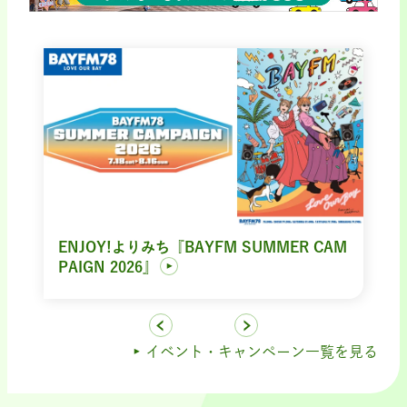
ENJOY!よりみち『BAYFM SUMMER CAM
PAIGN 2026』
イベント・キャンペーン一覧を見る