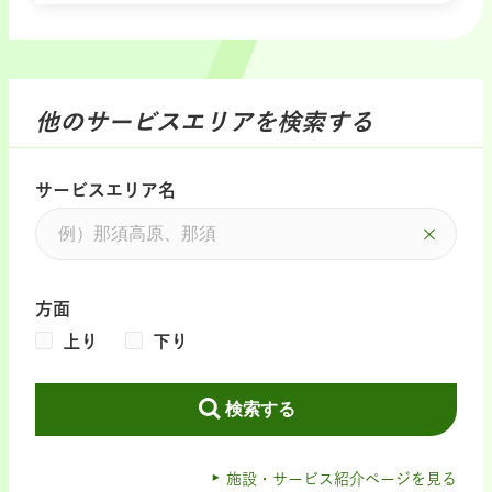
他のサービスエリアを検索する
サービスエリア名
方面
上り
下り
検索する
施設・サービス紹介ページを見る