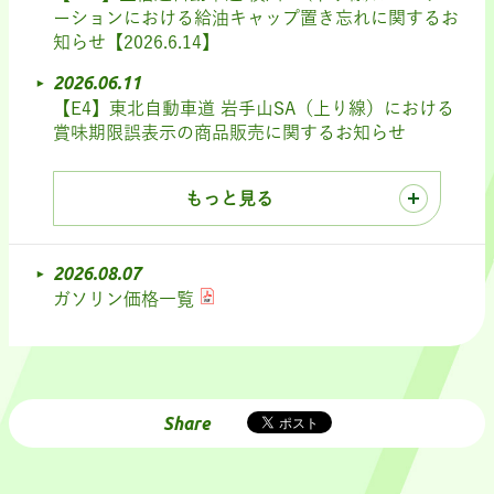
ーションにおける給油キャップ置き忘れに関するお
知らせ【2026.6.14】
2026.06.11
【E4】東北自動車道 岩手山SA（上り線）における
賞味期限誤表示の商品販売に関するお知らせ
もっと見る
2026.08.07
ガソリン価格一覧
Share