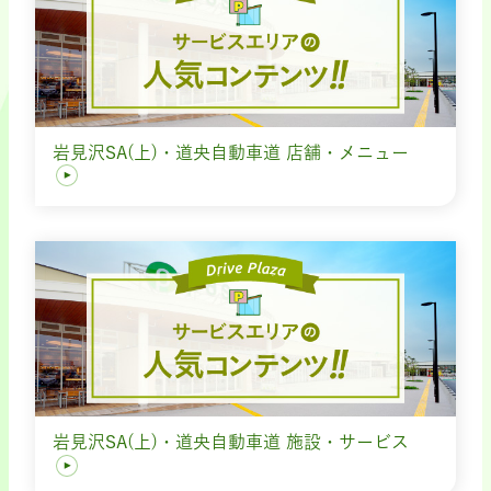
岩見沢SA(上)・道央自動車道 店舗・メニュー
岩見沢SA(上)・道央自動車道 施設・サービス