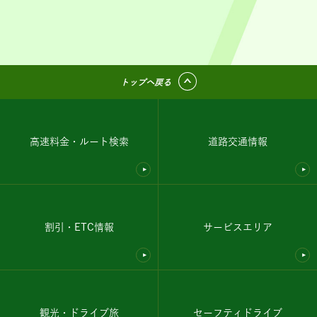
トップへ戻る
高速料金・ルート検索
道路交通情報
割引・ETC情報
サービスエリア
観光・ドライブ旅
セーフティドライブ