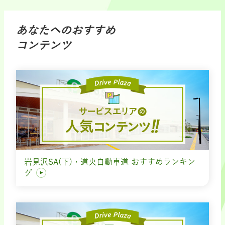
あなたへのおすすめ
コンテンツ
岩見沢SA(下)・道央自動車道 おすすめランキン
グ