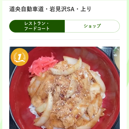
道央自動車道・岩見沢SA・上り
レストラン・
ショップ
フードコート