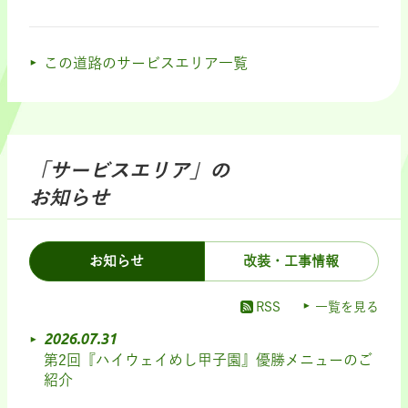
この道路のサービスエリア一覧
「サービスエリア」の
お知らせ
お知らせ
改装・工事情報
RSS
一覧を見る
2026.07.31
第2回『ハイウェイめし甲子園』優勝メニューのご
紹介