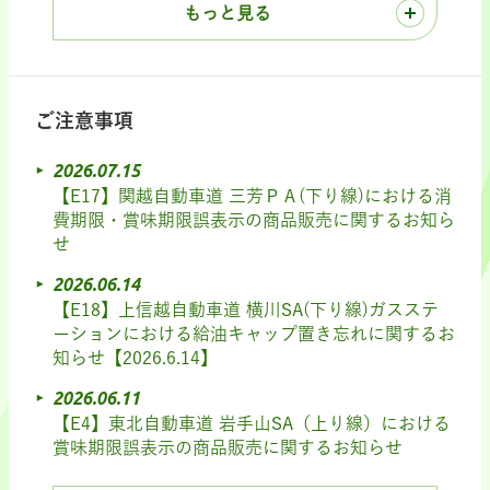
もっと見る
ご注意事項
2026.07.15
【E17】関越自動車道 三芳ＰＡ(下り線)における消
費期限・賞味期限誤表示の商品販売に関するお知ら
せ
2026.06.14
【E18】上信越自動車道 横川SA(下り線)ガスステ
ーションにおける給油キャップ置き忘れに関するお
知らせ【2026.6.14】
2026.06.11
【E4】東北自動車道 岩手山SA（上り線）における
賞味期限誤表示の商品販売に関するお知らせ