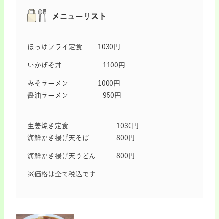
メニューリスト
ほっけフライ定食 1030円
いかげそ丼 1100円
みそラーメン 1000円
醤油ラーメン 950円
生姜焼き定食 1030円
海鮮かき揚げ天そば 800円
海鮮かき揚げ天うどん 800円
※価格は全て税込です