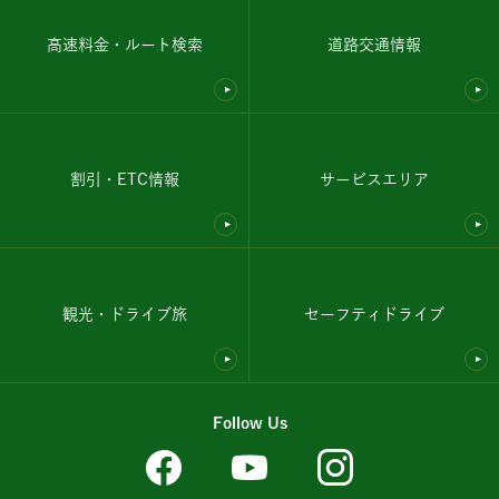
高速料金・ルート検索
道路交通情報
割引・ETC情報
サービスエリア
観光・ドライブ旅
セーフティドライブ
Follow Us