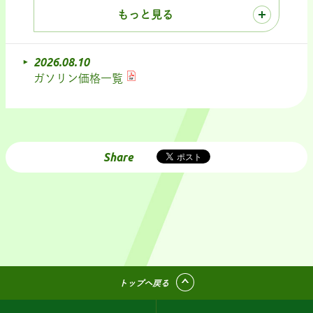
もっと見る
2026.08.10
ガソリン価格一覧
Share
トップへ戻る