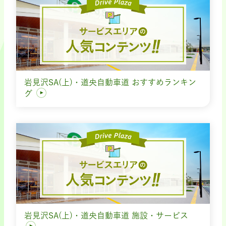
岩見沢SA(上)・道央自動車道 おすすめランキン
グ
岩見沢SA(上)・道央自動車道 施設・サービス