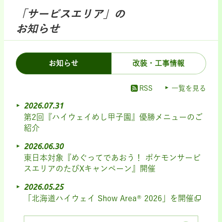
「サービスエリア」の
お知らせ
お知らせ
改装・工事情報
RSS
一覧を見る
2026.07.31
第2回『ハイウェイめし甲子園』優勝メニューのご
紹介
2026.06.30
東日本対象『めぐってであおう！ ポケモンサービ
スエリアのたびXキャンペーン』開催
2026.05.25
「北海道ハイウェイ Show Area® 2026」を開催