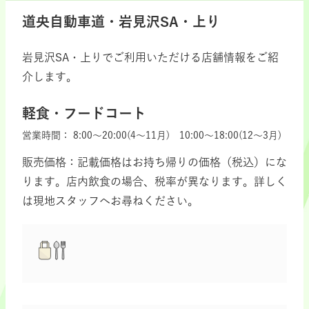
道央自動車道・岩見沢SA・上り
岩見沢SA・上りでご利用いただける店舗情報をご紹
介します。
軽食・フードコート
営業時間：
8:00～20:00(4～11月) 10:00～18:00(12～3月)
販売価格：記載価格はお持ち帰りの価格（税込）にな
ります。店内飲食の場合、税率が異なります。詳しく
は現地スタッフへお尋ねください。