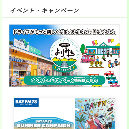
イベント・キャンペーン