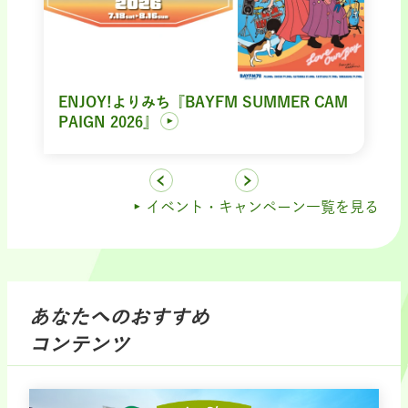
ENJOY!よりみち『BAYFM SUMMER CAM
PAIGN 2026』
イベント・キャンペーン一覧を見る
あなたへのおすすめ
コンテンツ