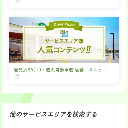
岩見沢SA(下)・道央自動車道 店舗・メニュー
他のサービスエリアを検索する