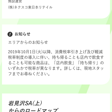
施設運営
(株)ネクスコ東日本リテイル
お知らせ
エリアからのお知らせ
2019年10月1日(火)以降、消費税率引き上げ及び軽減
税率制度の導入に伴い、持ち帰ることも店内で飲食す
ることも可能な商品は、「店内飲食」「持ち帰り」の
いずれかで税率が異なります。詳しくは、現地スタッ
フまでお尋ねください。
岩見沢SA(上)
からのロードマップ