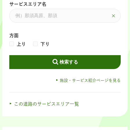
サービスエリア名
方面
上り
下り
検索する
施設・サービス紹介ページを見る
この道路のサービスエリア一覧