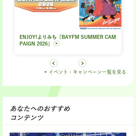
ENJOY!よりみち『BAYFM SUMMER CAM
PAIGN 2026』
イベント・キャンペーン一覧を見る
あなたへのおすすめ
コンテンツ