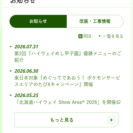
お知らせ
お知らせ
改装・工事情報
RSS
一覧を見る
2026.07.31
第2回『ハイウェイめし甲子園』優勝メニューのご
紹介
2026.06.30
東日本対象『めぐってであおう！ ポケモンサービ
スエリアのたびXキャンペーン』開催
2026.05.25
「北海道ハイウェイ Show Area® 2026」を開催
もっと見る