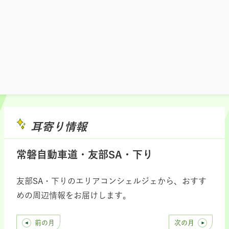
施設マップ・サービスメニュー
耳寄り情報
常磐自動車道・友部SA・下り
友部SA・下りのエリアコンシェルジェから、おすす
めの周辺情報をお届けします。
前の月
次の月