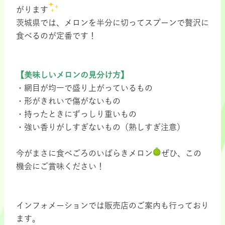
がります
茨城県では、メロンを半分に切ってスプーンで贅沢に
食べるのが定番です！
【美味しいメロンの見分け方】
・網目が均一で盛り上がっているもの
・形がきれいで傷がないもの
・持ったときにずっしり重いもの
・強い香りがしすぎないもの（熟しすぎ注意）
今がまさに食べごろのいばらきメロン
ぜひ、この
機会にご賞味ください！
インフォメーションでは販売店のご案内も行っており
ます。