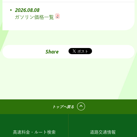
2026.08.08
ガソリン価格一覧
Share
トップへ戻る
高速料金・ルート検索
道路交通情報