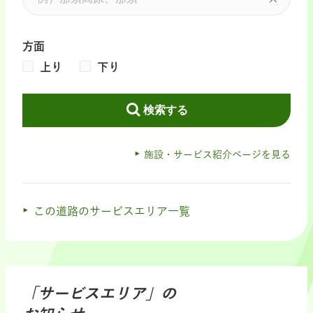
方面
上り
下り
検索する
施設・サービス紹介ページを見る
この道路のサービスエリア一覧
「サービスエリア」の