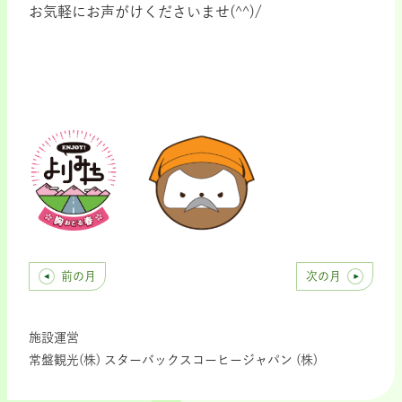
お気軽にお声がけくださいませ(^^)/
前の月
次の月
施設運営
常盤観光(株) スターバックスコーヒージャパン (株)