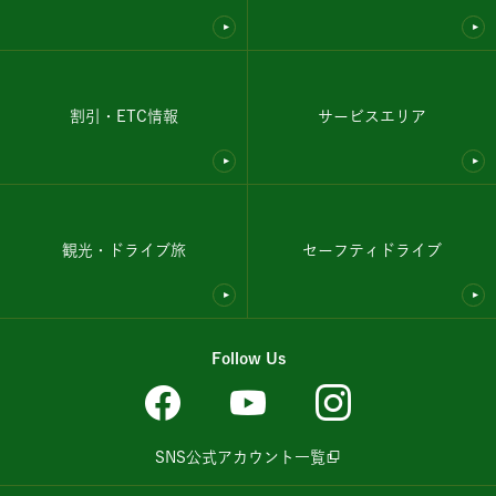
割引・ETC情報
サービスエリア
観光・ドライブ旅
セーフティドライブ
Follow Us
SNS公式アカウント一覧