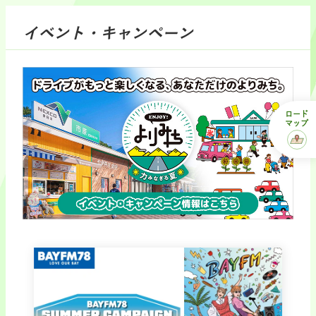
イベント・キャンペーン
ロード
マップ