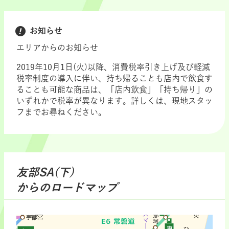
お知らせ
エリアからのお知らせ
2019年10月1日(火)以降、消費税率引き上げ及び軽減
税率制度の導入に伴い、持ち帰ることも店内で飲食す
ることも可能な商品は、「店内飲食」「持ち帰り」の
いずれかで税率が異なります。詳しくは、現地スタッ
フまでお尋ねください。
友部SA(下)
からのロードマップ