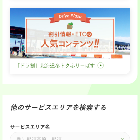
「ドラ割」北海道冬トクふりーぱす
他のサービスエリアを検索する
サービスエリア名