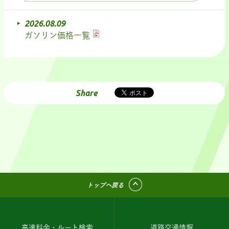
2026.08.09
ガソリン価格一覧
Share
トップへ戻る
高速料金・ルート検索
道路交通情報