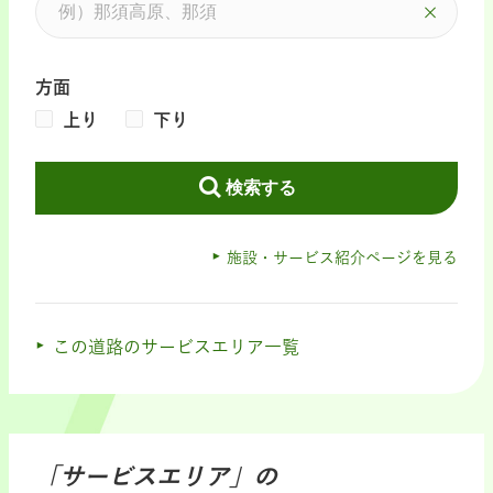
方面
上り
下り
検索する
施設・サービス紹介ページを見る
この道路のサービスエリア一覧
「サービスエリア」の