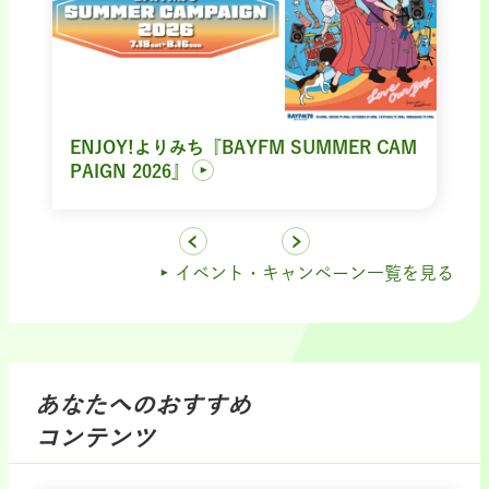
ENJOY!よりみち『BAYFM SUMMER CAM
PAIGN 2026』
イベント・キャンペーン一覧を見る
あなたへのおすすめ
コンテンツ