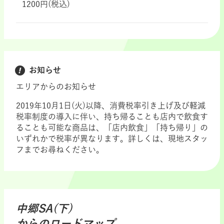
1200円(税込)
お知らせ
エリアからのお知らせ
2019年10月1日(火)以降、消費税率引き上げ及び軽減
税率制度の導入に伴い、持ち帰ることも店内で飲食す
ることも可能な商品は、「店内飲食」「持ち帰り」の
いずれかで税率が異なります。詳しくは、現地スタッ
フまでお尋ねください。
中郷SA(下)
からのロードマップ