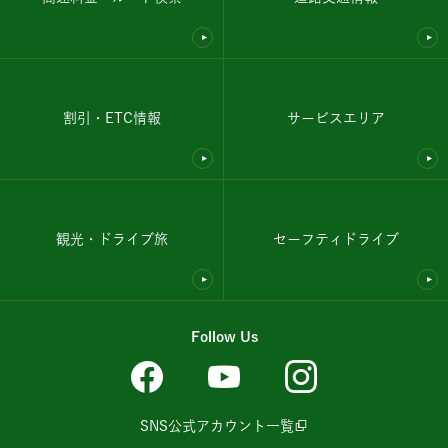
割引・ETC情報
サービスエリア
観光・ドライブ旅
セーフティドライブ
Follow Us
SNS公式アカウント一覧