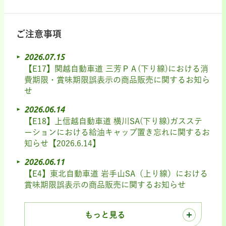
ご注意事項
2026.07.15
【E17】関越自動車道 三芳ＰＡ(下り線)における消
費期限・賞味期限誤表示の商品販売に関するお知ら
せ
2026.06.14
【E18】上信越自動車道 横川SA(下り線)ガスステ
ーションにおける給油キャップ置き忘れに関するお
知らせ【2026.6.14】
2026.06.11
【E4】東北自動車道 岩手山SA（上り線）における
賞味期限誤表示の商品販売に関するお知らせ
もっと見る