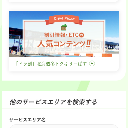
「ドラ割」北海道冬トクふりーぱす
他のサービスエリアを検索する
サービスエリア名