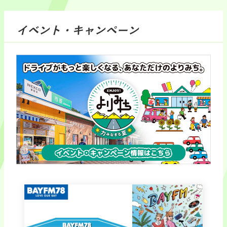
イベント・キャンペーン