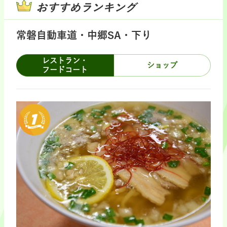
おすすめランキング
常磐自動車道・中郷SA・下り
レストラン・
ショップ
フードコート