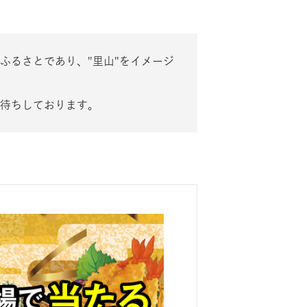
ふるさとであり、"里山"をイメージ
待ちしております。