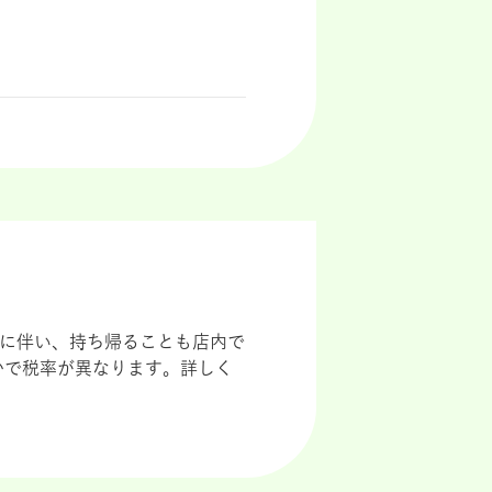
導入に伴い、持ち帰ることも店内で
かで税率が異なります。詳しく