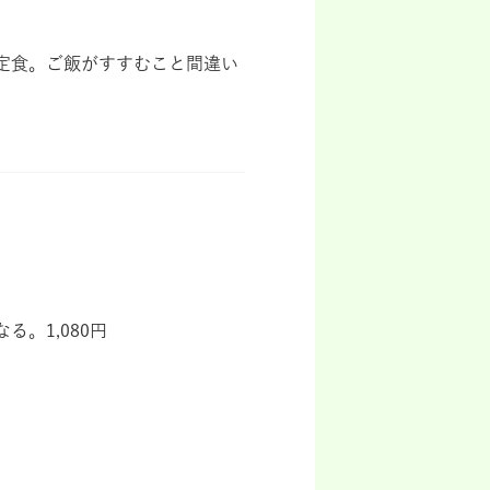
定食。ご飯がすすむこと間違い
る。1,080円