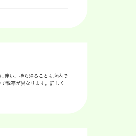
導入に伴い、持ち帰ることも店内で
かで税率が異なります。詳しく