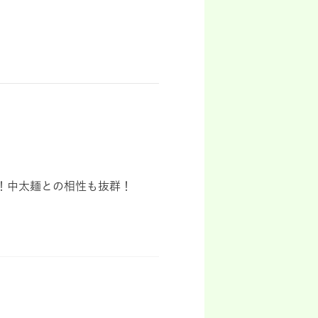
！中太麺との相性も抜群！