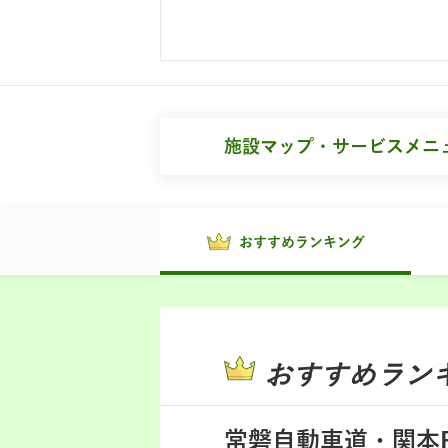
施設マップ・サービスメニ
おすすめランキング
おすすめラン
常磐自動車道・関本