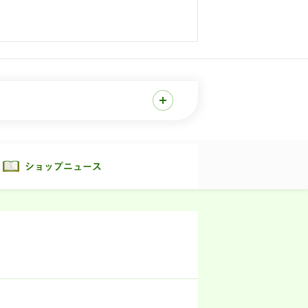
ショップニュース