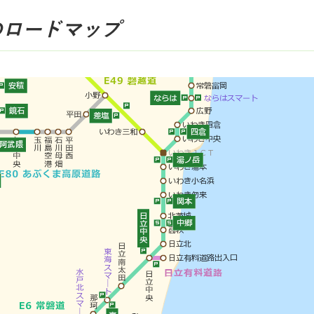
のロードマップ