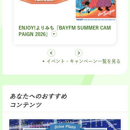
ENJOY!よりみち『BAYFM SUMMER CAM
PAIGN 2026』
イベント・キャンペーン一覧を見る
あなたへのおすすめ
コンテンツ