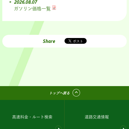
2026.08.07
ガソリン価格一覧
Share
トップへ戻る
高速料金・ルート検索
道路交通情報