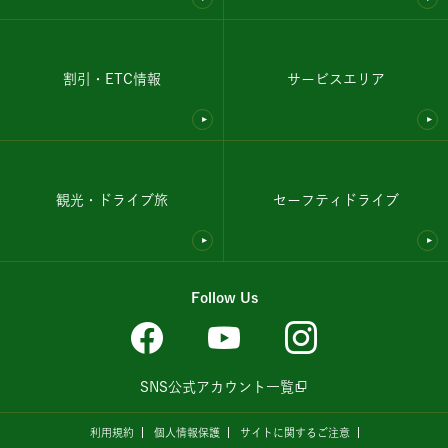
割引・ETC情報
サービスエリア
観光・ドライブ旅
セーフティドライブ
Follow Us
SNS公式アカウント一覧
利用規約
個人情報保護
サイトに関するご注意