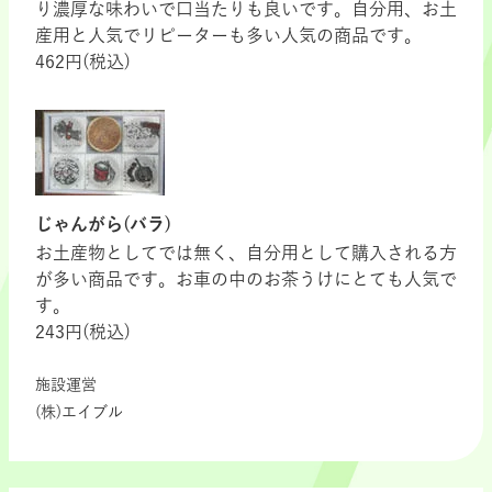
り濃厚な味わいで口当たりも良いです。自分用、お土
産用と人気でリピーターも多い人気の商品です。
462円(税込)
じゃんがら(バラ)
お土産物としてでは無く、自分用として購入される方
が多い商品です。お車の中のお茶うけにとても人気で
す。
243円(税込)
施設運営
(株)エイブル