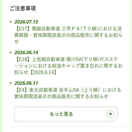
ご注意事項
2026.07.15
【E17】関越自動車道 三芳ＰＡ(下り線)における消
費期限・賞味期限誤表示の商品販売に関するお知ら
せ
2026.06.14
【E18】上信越自動車道 横川SA(下り線)ガスステ
ーションにおける給油キャップ置き忘れに関するお
知らせ【2026.6.14】
2026.06.11
【E4】東北自動車道 岩手山SA（上り線）における
賞味期限誤表示の商品販売に関するお知らせ
もっと見る