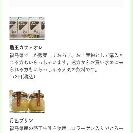
酪王カフェオレ
福島県でしか販売しておらず、お土産物として購入さ
れる方もいらっしゃいます。遠方からお買い求めに来
られる方もいらっしゃる人気の飲料です。
172円(税込)
月色プリン
福島県産の酪王牛乳を使用しコラーゲン入りでとろー