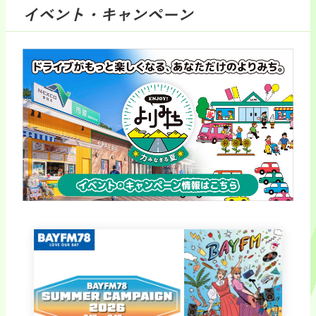
イベント・キャンペーン