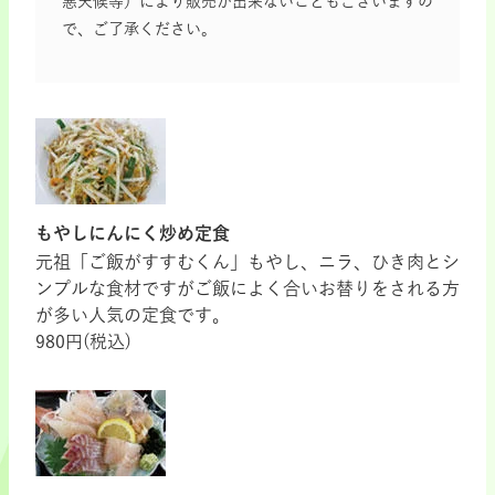
悪天候等）により販売が出来ないこともございますの
で、ご了承ください。
もやしにんにく炒め定食
元祖「ご飯がすすむくん」もやし、ニラ、ひき肉とシ
ンプルな食材ですがご飯によく合いお替りをされる方
が多い人気の定食です。
980円(税込)