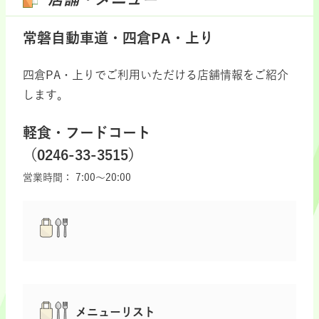
常磐自動車道・四倉PA・上り
四倉PA・上りでご利用いただける店舗情報をご紹介
します。
軽食・フードコート
（0246-33-3515）
営業時間：
7:00～20:00
メニューリスト