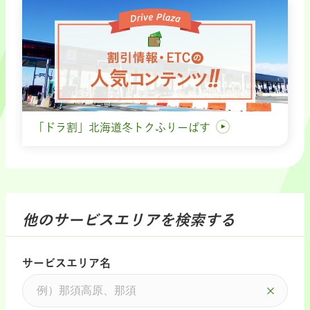
「ドラ割」北海道冬トクふりーぱす
他のサービスエリアを検索する
サービスエリア名