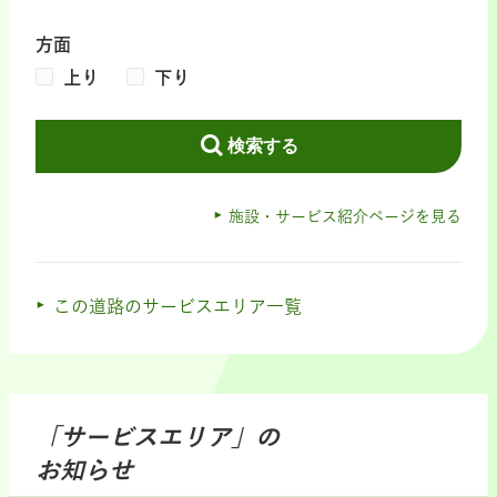
方面
上り
下り
検索する
施設・サービス紹介ページを見る
この道路のサービスエリア一覧
「サービスエリア」の
お知らせ