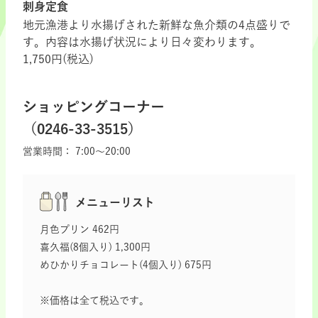
刺身定食
地元漁港より水揚げされた新鮮な魚介類の4点盛りで
す。内容は水揚げ状況により日々変わります。
1,750円(税込)
ショッピングコーナー
（0246-33-3515）
営業時間：
7:00～20:00
メニューリスト
月色プリン 462円
喜久福(8個入り) 1,300円
めひかりチョコレート(4個入り) 675円
※価格は全て税込です。