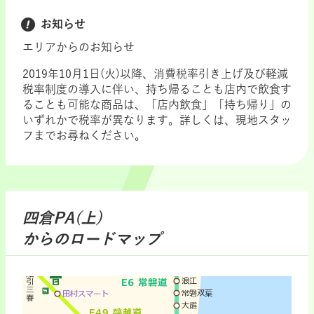
お知らせ
エリアからのお知らせ
2019年10月1日(火)以降、消費税率引き上げ及び軽減
税率制度の導入に伴い、持ち帰ることも店内で飲食す
ることも可能な商品は、「店内飲食」「持ち帰り」の
いずれかで税率が異なります。詳しくは、現地スタッ
フまでお尋ねください。
四倉PA(上)
からのロードマップ