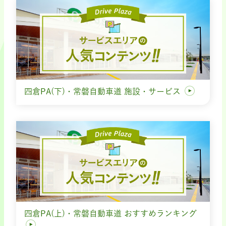
四倉PA(下)・常磐自動車道 施設・サービス
四倉PA(上)・常磐自動車道 おすすめランキング