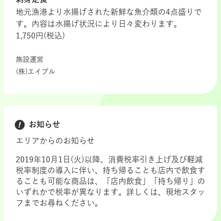
地元漁港より水揚げされた新鮮な魚介類の4点盛りで
す。内容は水揚げ状況により日々変わります。
1,750円(税込)
施設運営
(株)エイブル
お知らせ
エリアからのお知らせ
2019年10月1日(火)以降、消費税率引き上げ及び軽減
税率制度の導入に伴い、持ち帰ることも店内で飲食す
ることも可能な商品は、「店内飲食」「持ち帰り」の
いずれかで税率が異なります。詳しくは、現地スタッ
フまでお尋ねください。