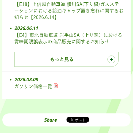
【E18】上信越自動車道 横川SA(下り線)ガスステ
ーションにおける給油キャップ置き忘れに関するお
知らせ【2026.6.14】
2026.06.11
【E4】東北自動車道 岩手山SA（上り線）における
賞味期限誤表示の商品販売に関するお知らせ
もっと見る
2026.08.09
ガソリン価格一覧
Share