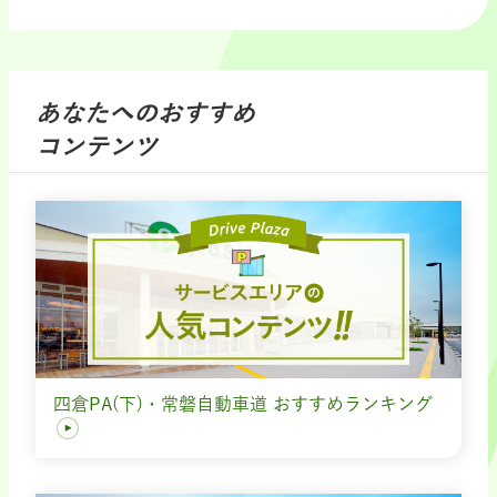
あなたへのおすすめ
コンテンツ
四倉PA(下)・常磐自動車道 おすすめランキング