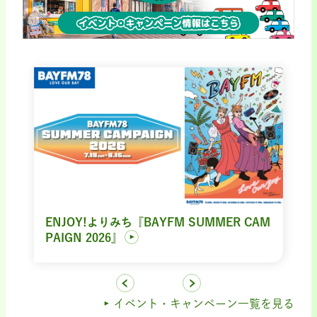
ENJOY!よりみち『BAYFM SUMMER CAM
PAIGN 2026』
イベント・キャンペーン一覧を見る