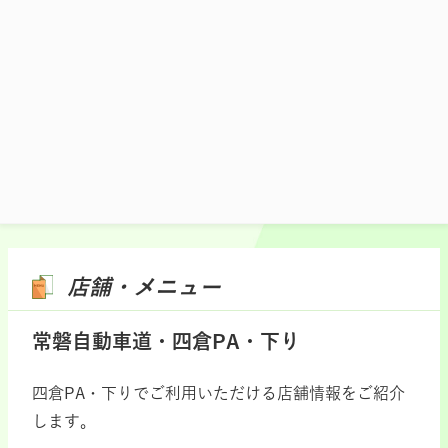
施設マップ・サービスメニュー
店舗・メニュー
常磐自動車道・四倉PA・下り
四倉PA・下りでご利用いただける店舗情報をご紹介
します。