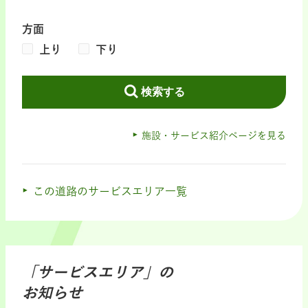
方面
上り
下り
検索する
施設・サービス紹介ページを見る
この道路のサービスエリア一覧
「サービスエリア」の
お知らせ