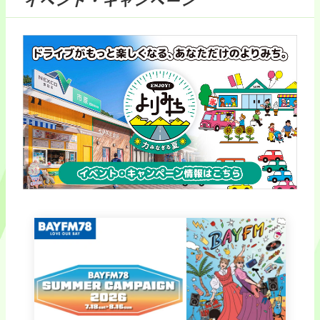
イベント・キャンペーン