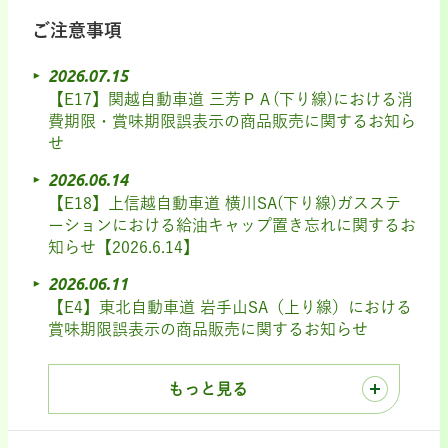
ご注意事項
2026.07.15
【E17】関越自動車道 三芳ＰＡ(下り線)における消
費期限・賞味期限誤表示の商品販売に関するお知ら
せ
2026.06.14
【E18】上信越自動車道 横川SA(下り線)ガスステ
ーションにおける給油キャップ置き忘れに関するお
知らせ【2026.6.14】
2026.06.11
【E4】東北自動車道 岩手山SA（上り線）における
賞味期限誤表示の商品販売に関するお知らせ
もっと見る