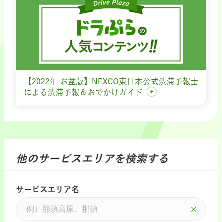
【2022年 お盆版】NEXCO東日本公式渋滞予報士
による渋滞予報＆おでかけガイド
他のサービスエリアを検索する
サービスエリア名