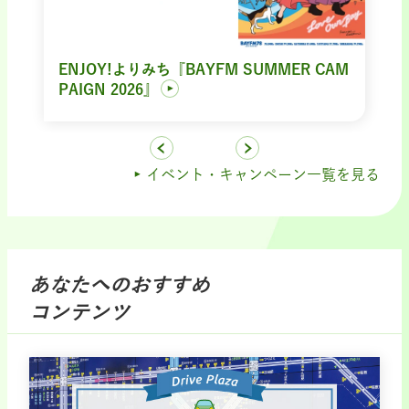
ENJOY!よりみち『BAYFM SUMMER CAM
PAIGN 2026』
イベント・キャンペーン一覧を見る
あなたへのおすすめ
コンテンツ