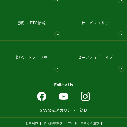
割引・ETC情報
サービスエリア
観光・ドライブ旅
セーフティドライブ
Follow Us
SNS公式アカウント一覧
利用規約
個人情報保護
サイトに関するご注意