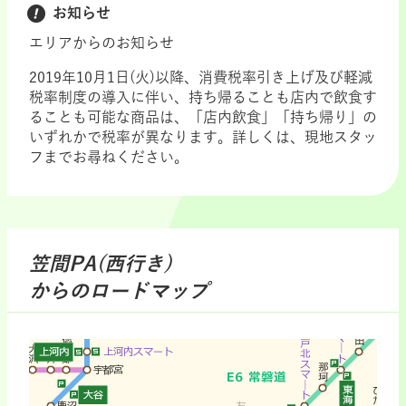
お知らせ
エリアからのお知らせ
2019年10月1日(火)以降、消費税率引き上げ及び軽減
税率制度の導入に伴い、持ち帰ることも店内で飲食す
ることも可能な商品は、「店内飲食」「持ち帰り」の
いずれかで税率が異なります。詳しくは、現地スタッ
フまでお尋ねください。
笠間PA(西行き)
からのロードマップ