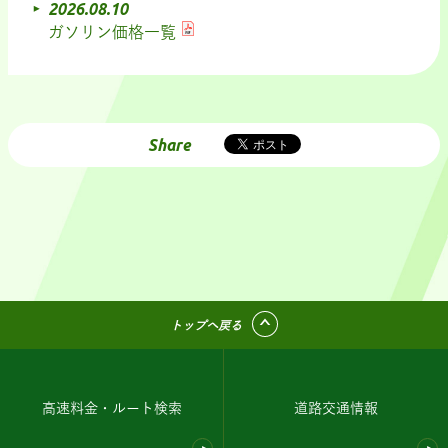
2026.08.10
ガソリン価格一覧
Share
トップへ戻る
高速料金・ルート検索
道路交通情報