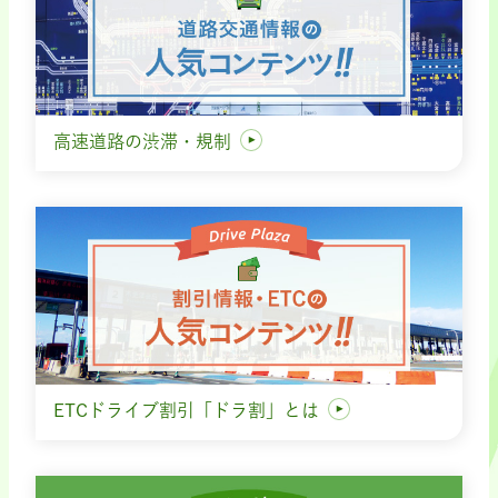
高速道路の渋滞・規制
ETCドライブ割引「ドラ割」とは