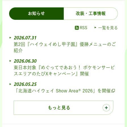
お知らせ
改装・工事情報
RSS
一覧を見る
2026.07.31
第2回『ハイウェイめし甲子園』優勝メニューのご
紹介
2026.06.30
東日本対象『めぐってであおう！ ポケモンサービ
スエリアのたびXキャンペーン』開催
2026.05.25
「北海道ハイウェイ Show Area® 2026」を開催
もっと見る