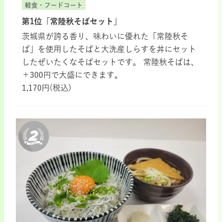
軽食・フードコート
第1位「常陸秋そばセット」
茨城県が誇る香り、味わいに優れた「常陸秋そ
ば」を使用したそばと大洗産しらすを丼にセット
したぜいたくなそばセットです。 常陸秋そばは、
＋300円で大盛にできます。
1,170円(税込)