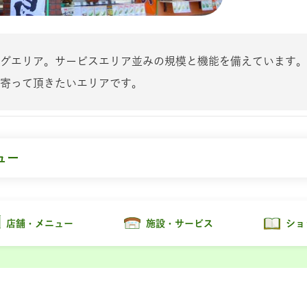
グエリア。サービスエリア並みの規模と機能を備えています。
寄って頂きたいエリアです。
ュー
店舗・メニュー
施設・サービス
ショ