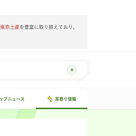
東京土産
を豊富に取り揃えており、
ップニュース
耳寄り情報