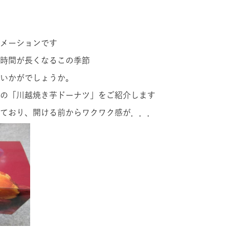
メーションです
時間が長くなるこの季節
いかがでしょうか。
の「川越焼き芋ドーナツ」をご紹介します
ており、開ける前からワクワク感が．．．