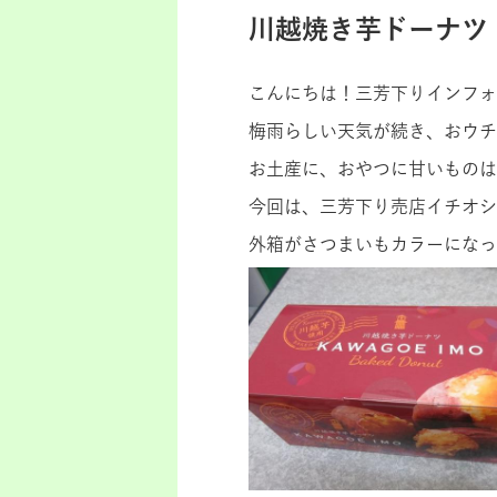
川越焼き芋ドーナツ
こんにちは！三芳下りインフォ
梅雨らしい天気が続き、おウチ
お土産に、おやつに甘いものは
今回は、三芳下り売店イチオシ
外箱がさつまいもカラーになっ