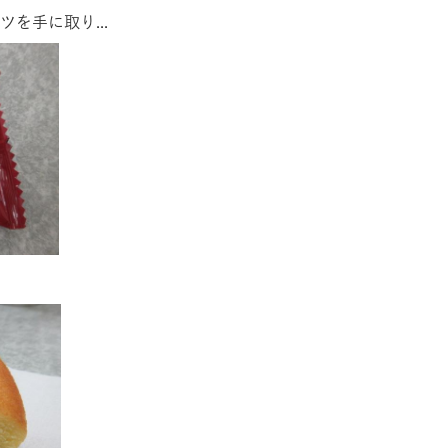
を手に取り...