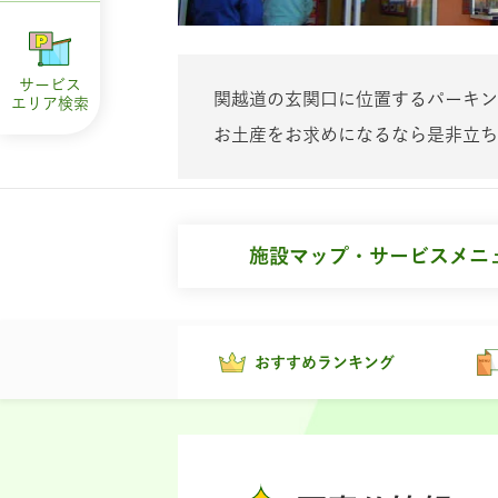
サービス
関越道の玄関口に位置するパーキン
エリア
検索
お土産をお求めになるなら是非立ち
施設マップ・サービスメニ
おすすめランキング