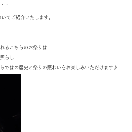
＾＾
ついてご紹介いたします。
れるこちらのお祭りは
照らし
らではの歴史と祭りの賑わいをお楽しみいただけます♪