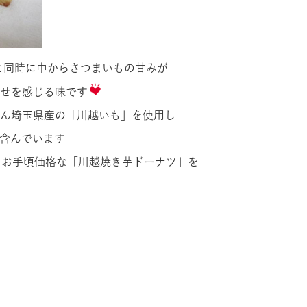
と同時に中からさつまいもの甘みが
せを感じる味です
ん埼玉県産の「川越いも」を使用し
％含んでいます
くてお手頃価格な「川越焼き芋ドーナツ」を