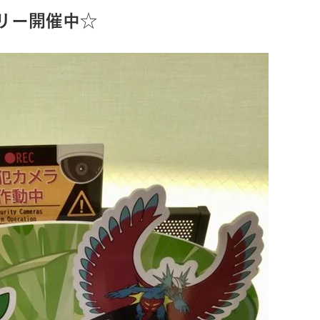
リー開催中☆