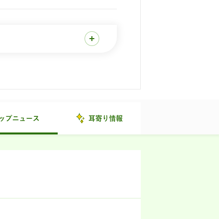
ップニュース
耳寄り情報