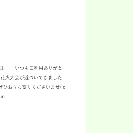
はー！ いつもご利用ありがと
り大花火大会が近づいてきました
ぜひお立ち寄りくださいませ(о
)m