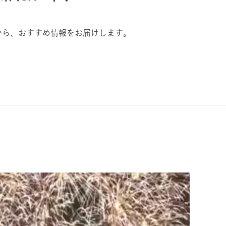
から、おすすめ情報をお届けします。