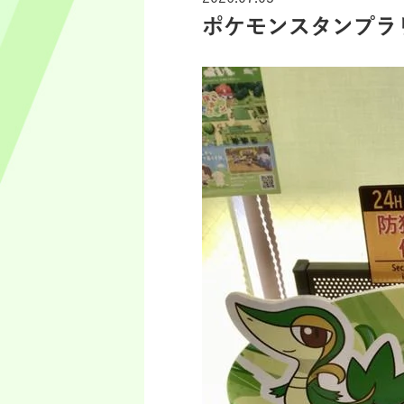
ポケモンスタンプラ