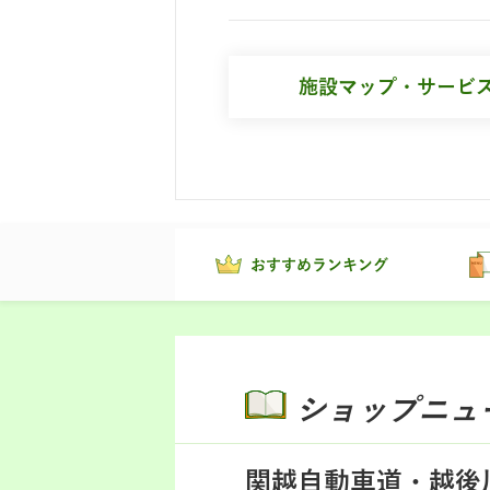
施設マップ・サービ
おすすめランキング
ショップニュ
関越自動車道・越後