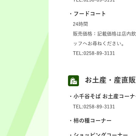
フードコート
24時間
販売価格：記載価格は店内飲
ッフへお尋ねください。
TEL:0258-89-3131
お土産・産直販
小千谷そば お土産コーナ
TEL:0258-89-3131
柿の種コーナー
ショッピングコーナー