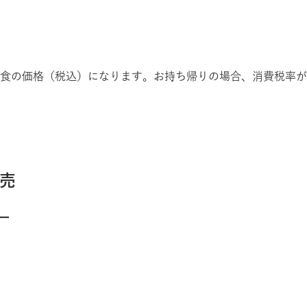
食の価格（税込）になります。お持ち帰りの場合、消費税率が
売
ー