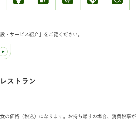
設・サービス紹介」をご覧ください。
レストラン
食の価格（税込）になります。お持ち帰りの場合、消費税率が