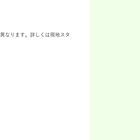
異なります。詳しくは現地スタ