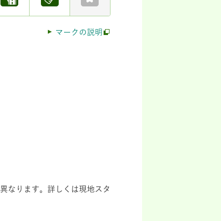
マークの説明
異なります。詳しくは現地スタ