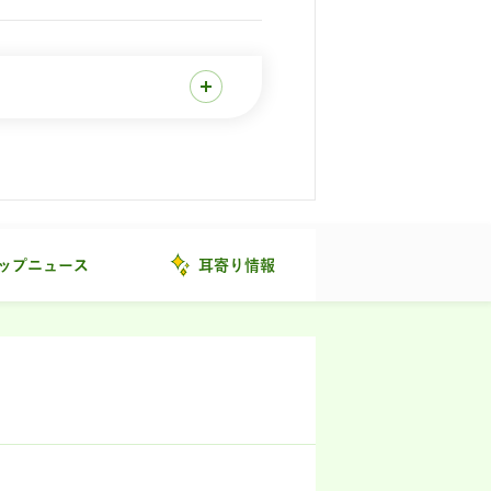
ップニュース
耳寄り情報