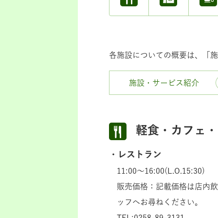
各施設についての概要は、「施
施設・サービス紹介
軽食・カフェ・
レストラン
11:00～16:00(L.O.15:30)
販売価格：記載価格は店内飲
ッフへお尋ねください。
TEL:0258-89-3131