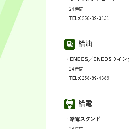
24時間
TEL:0258-89-3131
給油
ENEOS／ENEOSウイン
24時間
TEL:0258-89-4386
給電
給電スタンド
24時間