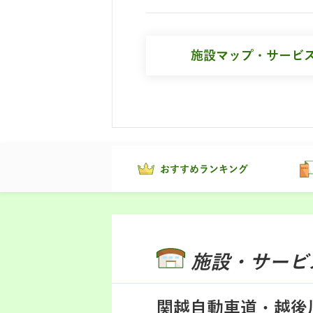
施設マップ・サービ
おすすめランキング
施設・サービ
関越自動車道・越後