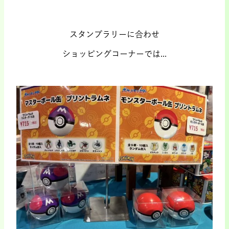
.
スタンプラリーに合わせ
ショッピングコーナーでは...
.