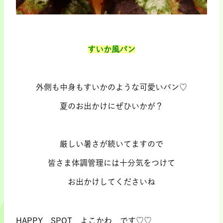
.
すいか風パン
.
外側も中身もすいかのような可愛いパン♡
夏のお出かけにぜひいかが？
.
厳しい暑さが続いてますので
皆さま体調管理には十分気をつけて
お出かけしてくださいね
HAPPY SPOT よこかわ です♡♡