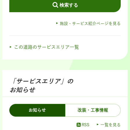
検索する
施設・サービス紹介ページを見る
この道路のサービスエリア一覧
「サービスエリア」の
お知らせ
お知らせ
改装・工事情報
RSS
一覧を見る