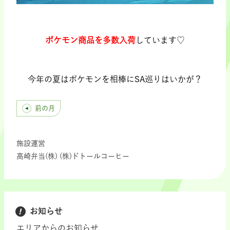
.
ポケモン商品を多数入荷
しています♡
.
今年の夏はポケモンを相棒にSA巡りはいかが？
前の月
施設運営
高崎弁当(株) (株)ドトールコーヒー
お知らせ
エリアからのお知らせ