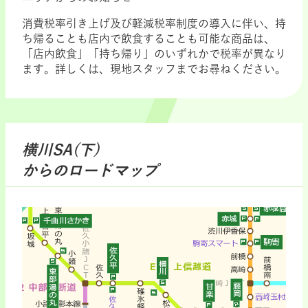
消費税率引き上げ及び軽減税率制度の導入に伴い、持
ち帰ることも店内で飲食することも可能な商品は、
「店内飲食」「持ち帰り」のいずれかで税率が異なり
ます。詳しくは、現地スタッフまでお尋ねください。
横川SA(下)
からのロードマップ