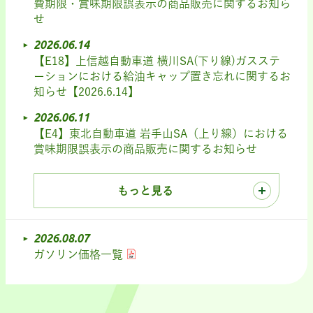
費期限・賞味期限誤表示の商品販売に関するお知ら
せ
2026.06.14
【E18】上信越自動車道 横川SA(下り線)ガスステ
ーションにおける給油キャップ置き忘れに関するお
知らせ【2026.6.14】
2026.06.11
【E4】東北自動車道 岩手山SA（上り線）における
賞味期限誤表示の商品販売に関するお知らせ
もっと見る
2026.08.07
ガソリン価格一覧