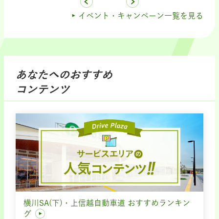
イベント・キャンペーン一覧を見る
あなたへのおすすめ
コンテンツ
横川SA(下)・上信越自動車道 おすすめランキン
グ