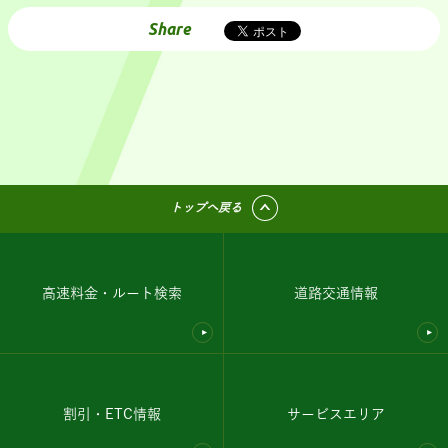
Share
トップへ戻る
高速料金・ルート検索
道路交通情報
割引・ETC情報
サービスエリア