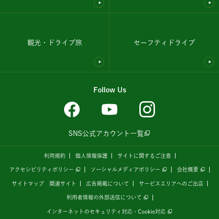
観光・ドライブ旅
セーフティドライブ
Follow Us
SNS公式アカウント一覧
利用規約
個人情報保護
サイトに関するご注意
アクセシビリティポリシー
ソーシャルメディアポリシー
会社概要
サイトマップ
関連サイト
広告掲載について
サービスエリアへのご出店
利用者情報の外部送信について
インターネットのセキュリティ対応・Cookie対応