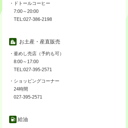
ドトールコーヒー
7:00～20:00
TEL:027-386-2198
お土産・産直販売
釜めし売店（予約も可）
8:00～17:00
TEL:027-395-2571
ショッピングコーナー
24時間
027-395-2571
給油