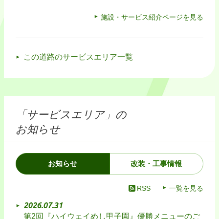
施設・サービス紹介ページを見る
この道路のサービスエリア一覧
「サービスエリア」の
お知らせ
お知らせ
改装・工事情報
RSS
一覧を見る
2026.07.31
第2回『ハイウェイめし甲子園』優勝メニューのご