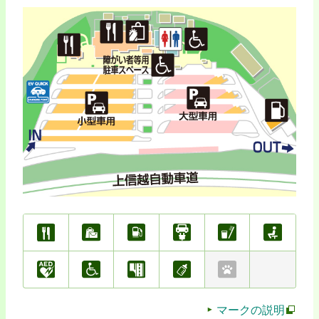
マークの説明