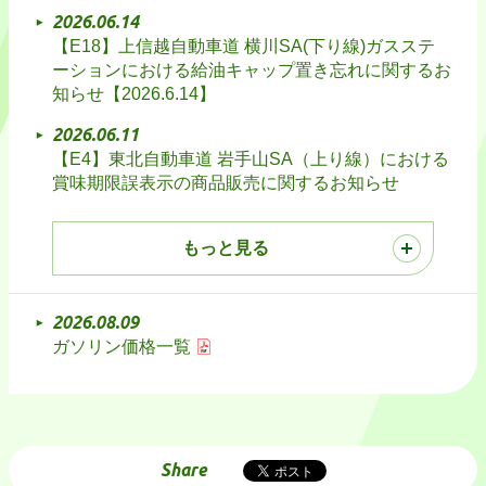
2026.06.14
【E18】上信越自動車道 横川SA(下り線)ガスステ
ーションにおける給油キャップ置き忘れに関するお
知らせ【2026.6.14】
2026.06.11
【E4】東北自動車道 岩手山SA（上り線）における
賞味期限誤表示の商品販売に関するお知らせ
もっと見る
2026.08.09
ガソリン価格一覧
Share