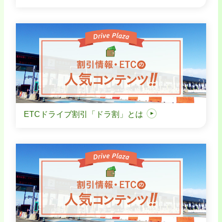
ETCドライブ割引「ドラ割」とは