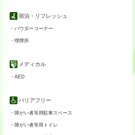
宿泊・リフレッシュ
パウダーコーナー
喫煙所
メディカル
AED
バリアフリー
障がい者等用駐車スペース
障がい者等用トイレ