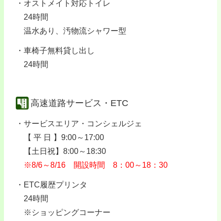
オストメイト対応トイレ
24時間
温水あり、汚物流シャワー型
車椅子無料貸し出し
24時間
高速道路サービス・ETC
サービスエリア・コンシェルジェ
【 平 日 】9:00～17:00
【土日祝】8:00～18:30
※8/6～8/16 開設時間 8：00～18：30
ETC履歴プリンタ
24時間
※ショッピングコーナー