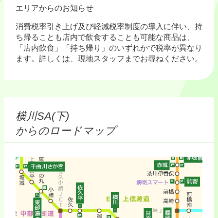
エリアからのお知らせ
消費税率引き上げ及び軽減税率制度の導入に伴い、持
ち帰ることも店内で飲食することも可能な商品は、
「店内飲食」「持ち帰り」のいずれかで税率が異なり
ます。詳しくは、現地スタッフまでお尋ねください。
横川SA(下)
からのロードマップ