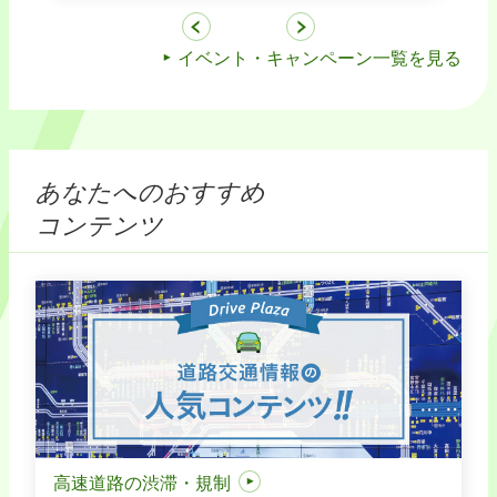
イベント・キャンペーン一覧を見る
あなたへのおすすめ
コンテンツ
高速道路の渋滞・規制