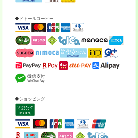
◆ドトールコーヒー
◆ショッピング