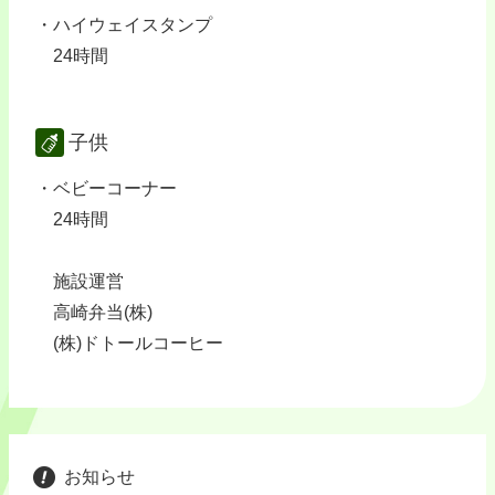
ハイウェイスタンプ
24時間
子供
ベビーコーナー
24時間
施設運営
高崎弁当(株)
(株)ドトールコーヒー
お知らせ