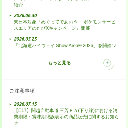
紹介
2026.06.30
東日本対象『めぐってであおう！ ポケモンサービ
スエリアのたびXキャンペーン』開催
2026.05.25
「北海道ハイウェイ Show Area® 2026」を開催
もっと見る
ご注意事項
2026.07.15
【E17】関越自動車道 三芳ＰＡ(下り線)における消
費期限・賞味期限誤表示の商品販売に関するお知ら
せ