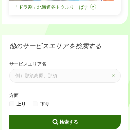
「ドラ割」北海道冬トクふりーぱす
他のサービスエリアを検索する
サービスエリア名
方面
上り
下り
検索する