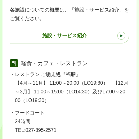
各施設についての概要は、「施設・サービス紹介」を
ご覧ください。
施設・サービス紹介
軽食・カフェ・レストラン
レストラン ご馳走処『福膳』
【4月～11月】 11:00～20:00（LO19:30） 【12月
～3月】 11:00～15:00（LO14:30）及び17:00～20:
00（LO19:30）
フードコート
24時間
TEL:027-395-2571