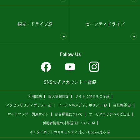
観光・ドライブ旅
セーフティドライブ
Follow Us
SNS公式アカウント一覧
利用規約
個人情報保護
サイトに関するご注意
アクセシビリティポリシー
ソーシャルメディアポリシー
会社概要
サイトマップ
関連サイト
広告掲載について
サービスエリアへのご出店
利用者情報の外部送信について
インターネットのセキュリティ対応・Cookie対応