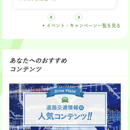
イベント・キャンペーン一覧を見る
あなたへのおすすめ
コンテンツ