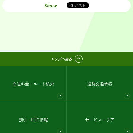
Share
トップへ戻る
高速料金・ルート検索
道路交通情報
割引・ETC情報
サービスエリア