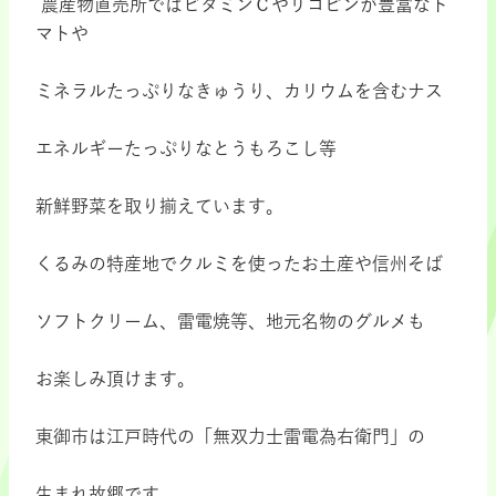
農産物直売所ではビタミンＣやリコピンが豊富なト
マトや
ミネラルたっぷりなきゅうり、カリウムを含むナス
エネルギーたっぷりなとうもろこし等
新鮮野菜を取り揃えています。
くるみの特産地でクルミを使ったお土産や信州そば
ソフトクリーム、雷電焼等、地元名物のグルメも
お楽しみ頂けます。
東御市は江戸時代の「無双力士雷電為右衛門」の
生まれ故郷です。