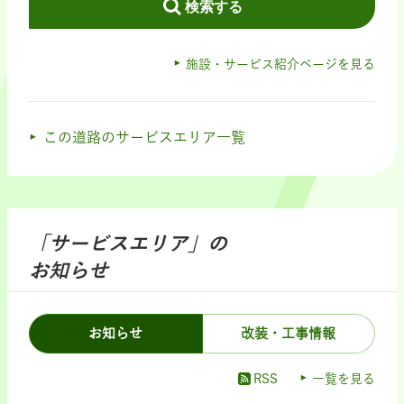
検索する
施設・サービス紹介ページを見る
この道路のサービスエリア一覧
「サービスエリア」の
お知らせ
お知らせ
改装・工事情報
RSS
一覧を見る