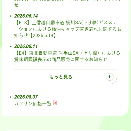
せ
2026.06.14
【E18】上信越自動車道 横川SA(下り線)ガスステ
ーションにおける給油キャップ置き忘れに関するお
知らせ【2026.6.14】
2026.06.11
【E4】東北自動車道 岩手山SA（上り線）における
賞味期限誤表示の商品販売に関するお知らせ
もっと見る
2026.08.07
ガソリン価格一覧