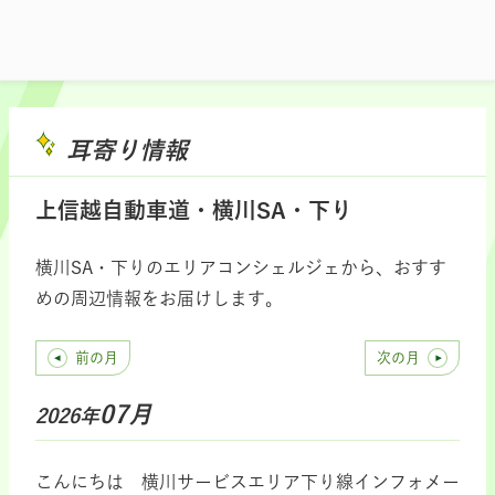
耳寄り情報
上信越自動車道・横川SA・下り
横川SA・下りのエリアコンシェルジェから、おすす
めの周辺情報をお届けします。
前の月
次の月
07月
2026年
こんにちは 横川サービスエリア下り線インフォメー