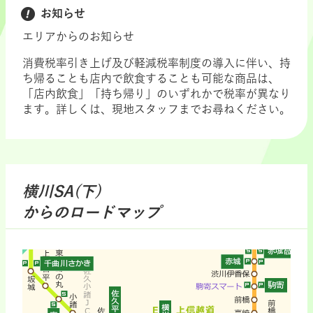
お知らせ
エリアからのお知らせ
消費税率引き上げ及び軽減税率制度の導入に伴い、持
ち帰ることも店内で飲食することも可能な商品は、
「店内飲食」「持ち帰り」のいずれかで税率が異なり
ます。詳しくは、現地スタッフまでお尋ねください。
横川SA(下)
からのロードマップ