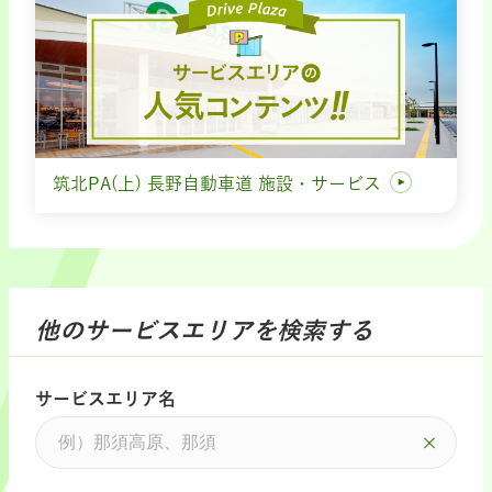
筑北PA(上) 長野自動車道 施設・サービス
他のサービスエリアを検索する
サービスエリア名