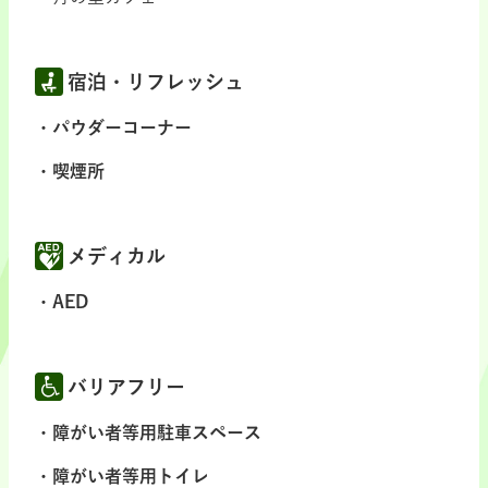
宿泊・リフレッシュ
パウダーコーナー
喫煙所
メディカル
AED
バリアフリー
障がい者等用駐車スペース
障がい者等用トイレ