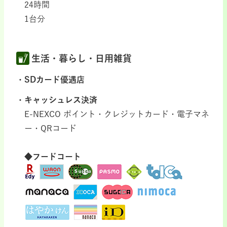
24時間
1台分
生活・暮らし・日用雑貨
SDカード優遇店
キャッシュレス決済
E-NEXCO ポイント・クレジットカード・電子マネ
ー・QRコード
◆フードコート