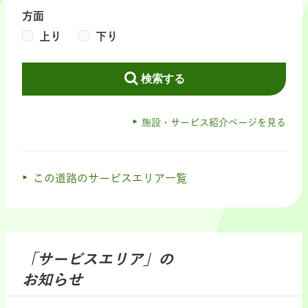
方面
上り
下り
検索する
施設・サービス紹介ページを見る
この道路のサービスエリア一覧
「サービスエリア」の
お知らせ