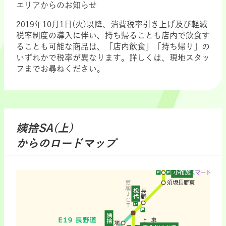
エリアからのお知らせ
2019年10月1日(火)以降、消費税率引き上げ及び軽減
税率制度の導入に伴い、持ち帰ることも店内で飲食す
ることも可能な商品は、「店内飲食」「持ち帰り」の
いずれかで税率が異なります。詳しくは、現地スタッ
フまでお尋ねください。
姨捨SA(上)
からのロードマップ