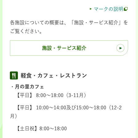
マークの説明
各施設についての概要は、「施設・サービス紹介」を
ご覧ください。
施設・サービス紹介
軽食・カフェ・レストラン
月の里カフェ
【平日】 8:00～18:00（3-11月）
【平日】 10:00～14:00及び15:00～18:00（12-2
月）
【土日祝】8:00～18:00