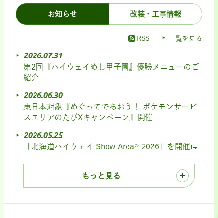
お知らせ
改装・工事情報
RSS
一覧を見る
2026.07.31
第2回『ハイウェイめし甲子園』優勝メニューのご
紹介
2026.06.30
東日本対象『めぐってであおう！ ポケモンサービ
スエリアのたびXキャンペーン』開催
2026.05.25
「北海道ハイウェイ Show Area® 2026」を開催
もっと見る