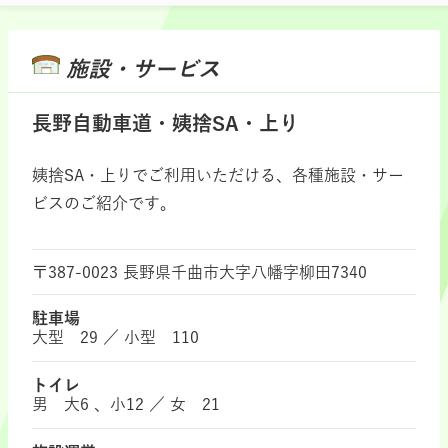
施設・サービス
長野自動車道・姨捨SA・上り
姨捨SA・上りでご利用いただける、各種施設・サー
ビスのご紹介です。
〒387-0023 長野県千曲市大字八幡字柳田7340
駐車場
大型 29 ／ 小型 110
トイレ
男 大6 、小12 ／ 女 21