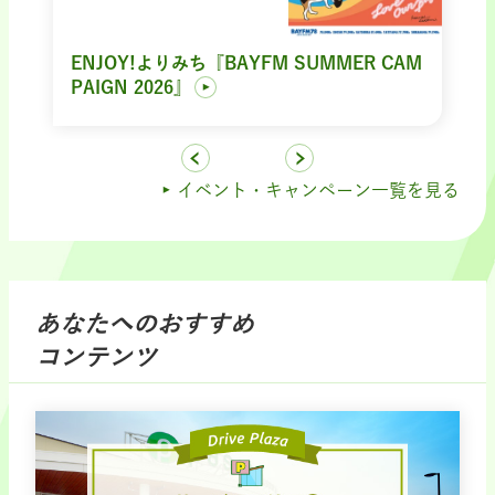
ENJOY!よりみち『BAYFM SUMMER CAM
PAIGN 2026』
イベント・キャンペーン一覧を見る
あなたへのおすすめ
コンテンツ