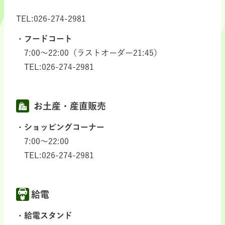
TEL:026-274-2981
フードコート
7:00～22:00（ラストオーダー21:45）
TEL:026-274-2981
お土産・産直販売
ショッピングコーナー
7:00～22:00
TEL:026-274-2981
給電
給電スタンド