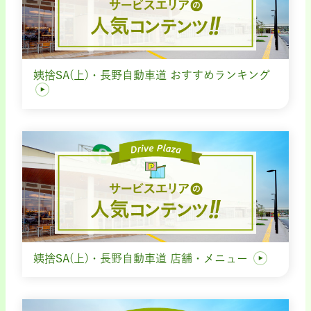
姨捨SA(上)・長野自動車道 おすすめランキング
姨捨SA(上)・長野自動車道 店舗・メニュー