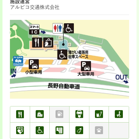
施設運営
アルピコ交通株式会社