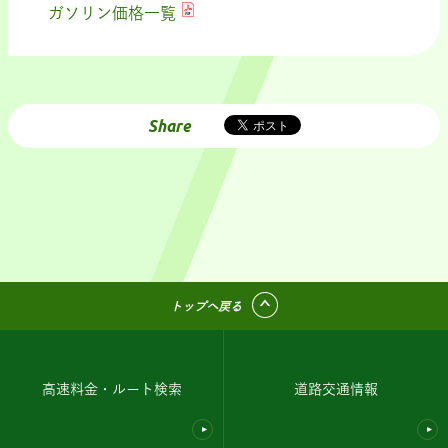
ガソリン価格一覧
Share
トップへ戻る
高速料金・ルート検索
道路交通情報