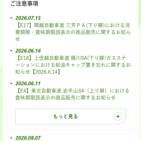
ご注意事項
2026.07.15
【E17】関越自動車道 三芳ＰＡ(下り線)における消
費期限・賞味期限誤表示の商品販売に関するお知ら
せ
2026.06.14
【E18】上信越自動車道 横川SA(下り線)ガスステ
ーションにおける給油キャップ置き忘れに関するお
知らせ【2026.6.14】
2026.06.11
【E4】東北自動車道 岩手山SA（上り線）における
賞味期限誤表示の商品販売に関するお知らせ
もっと見る
2026.08.07