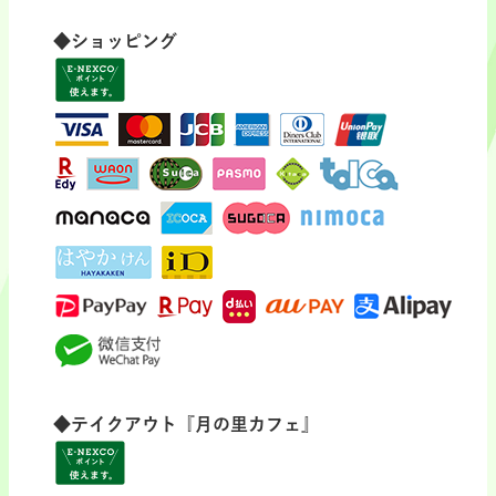
◆ショッピング
◆テイクアウト『月の里カフェ』