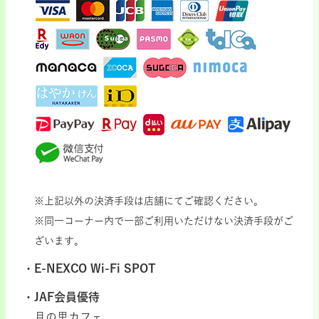
※上記以外の決済手段は店舗にてご確認ください。
※同一コーナー内で一部ご利用いただけない決済手段がご
ざいます。
E-NEXCO Wi-Fi SPOT
JAF会員優待
月の里カフェ