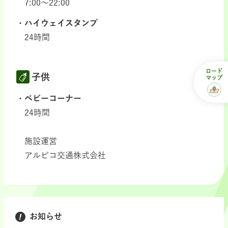
7:00～22:00
ハイウェイスタンプ
24時間
ロード
子供
マップ
ベビーコーナー
24時間
施設運営
アルピコ交通株式会社
お知らせ