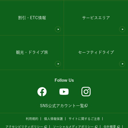
割引・ETC情報
サービスエリア
観光・ドライブ旅
セーフティドライブ
Follow Us
SNS公式アカウント一覧
利用規約
個人情報保護
サイトに関するご注意
アクセシビリティポリシー
ソーシャルメディアポリシー
会社概要