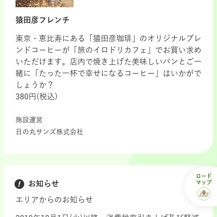
猿田彦フレンチ
東京・恵比寿にある「猿田彦珈琲」のオリジナルブレ
ンドコーヒーが「旅のイロドリカフェ」でお買い求め
いただけます。店内で焼き上げた美味しいパンとご一
緒に「たった一杯で幸せになるコーヒー」はいかがで
しょうか？
380円(税込)
施設運営
日の丸サンズ株式会社
ロード
マップ
お知らせ
エリアからのお知らせ