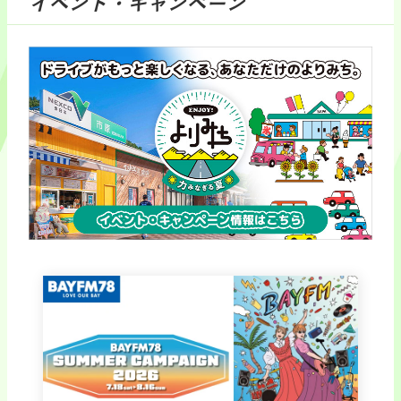
イベント・キャンペーン