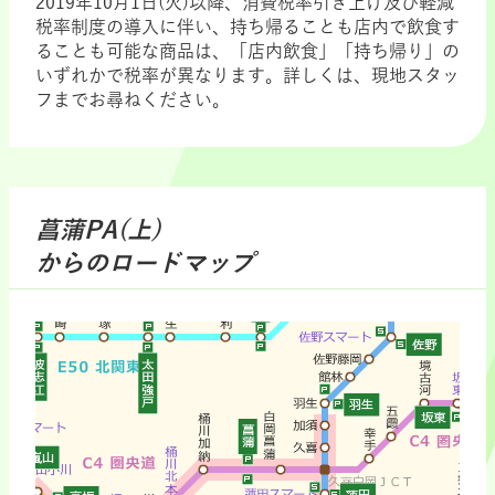
2019年10月1日(火)以降、消費税率引き上げ及び軽減
税率制度の導入に伴い、持ち帰ることも店内で飲食す
ることも可能な商品は、「店内飲食」「持ち帰り」の
いずれかで税率が異なります。詳しくは、現地スタッ
フまでお尋ねください。
菖蒲PA(上)
からのロードマップ