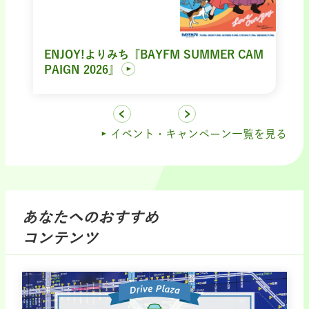
ENJOY!よりみち『BAYFM SUMMER CAM
PAIGN 2026』
イベント・キャンペーン一覧を見る
あなたへのおすすめ
コンテンツ