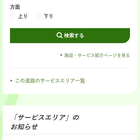
方面
上り
下り
検索する
施設・サービス紹介ページを見る
この道路のサービスエリア一覧
「サービスエリア」の
お知らせ