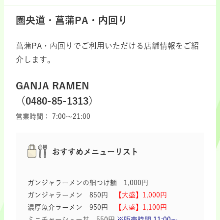
圏央道・菖蒲PA・内回り
菖蒲PA・内回りでご利用いただける店舗情報をご紹
介します。
GANJA RAMEN
（0480-85-1313）
営業時間：
7:00～21:00
おすすめメニューリスト
ガンジャラーメンの細つけ麺 1,000円
ガンジャラーメン 850円
【大盛】1,000円
濃厚魚介ラーメン 950円
【大盛】1,100円
ミニチャーシュー丼 550円
※販売時間 11:00～