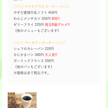
◇◇◇ テイクアウトコーナー ◇◇◇
やすだ愛情牛乳ソフト 450円
わらじメンチカツ 350円
BIG!!
ゼリーフライ 220円
埼玉B級グルメ!!
《他のメニューもございます》
◇◇◇ ベーカリーコーナー ◇◇◇
シェフのカレーパン 220円
かにかまパン 300円
大人気!!
ガーリックフランス 200円
《他のパンもございます》
※価格は全て税込です。