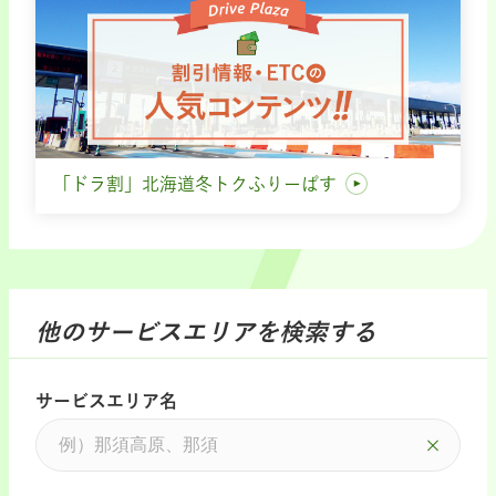
「ドラ割」北海道冬トクふりーぱす
他のサービスエリアを検索する
サービスエリア名