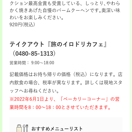
クション最高金賞も受賞している、しっとり､やわら
かく焼きあげた自慢のバームクーヘンです｡奥深い味
わいをお楽しみください｡
920円(税込)
テイクアウト『旅のイロドリカフェ』
（0480-85-1313）
営業時間：
9:00～18:00
記載価格はお持ち帰りの価格（税込）になります。店
内飲食の場合、税率が異なります。詳しくは現地スタ
ッフへお尋ねください。
※2022年6月1日より、「ベーカリーコーナー」の営
業時間を8：00～18：00とさせていただきます。
おすすめメニューリスト