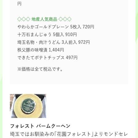
円
◇◇◇ 地産人気商品 ◇◇◇
やわらかゴールドプレーン 5枚入 720円
十万石まんじゅう 5個入 910円
埼玉名物・肉汁うどん 3人前入 972円
秩父豚の味噌漬 1,404円
できたてポテトチップス 497円
※価格は全て税込です。
フォレスト バームクーヘン
埼玉ではお馴染みの｢花園フォレスト｣よりモンドセレ