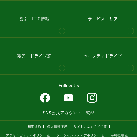
割引・ETC情報
サービスエリア
観光・ドライブ旅
セーフティドライブ
Follow Us
SNS公式アカウント一覧
利用規約
個人情報保護
サイトに関するご注意
アクセシビリティポリシー
ソーシャルメディアポリシー
会社概要