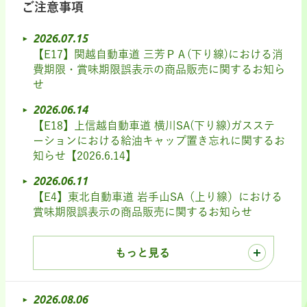
ご注意事項
2026.07.15
【E17】関越自動車道 三芳ＰＡ(下り線)における消
費期限・賞味期限誤表示の商品販売に関するお知ら
せ
2026.06.14
【E18】上信越自動車道 横川SA(下り線)ガスステ
ーションにおける給油キャップ置き忘れに関するお
知らせ【2026.6.14】
2026.06.11
【E4】東北自動車道 岩手山SA（上り線）における
賞味期限誤表示の商品販売に関するお知らせ
もっと見る
2026.08.06