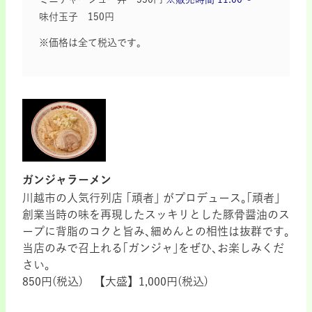
味付玉子 150円
※価格は全て税込です。
ガンジャラーメン
川越市の人気行列店 ｢頑者｣ がプロデュース｡｢頑者｣
創業当時の味を再現したスッキリとした豚骨醤油のス
ープに背脂のコクと旨み､細めんとの相性は抜群です｡
当店のみで召上れる｢ガンジャ｣をぜひ､お楽しみくだ
さい｡
850円(税込) 【大盛】1,000円(税込)