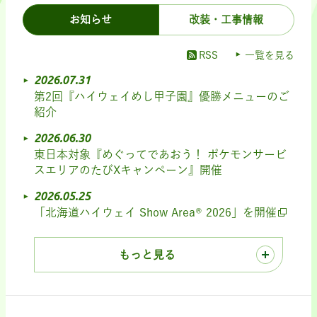
お知らせ
改装・工事情報
RSS
一覧を見る
2026.07.31
第2回『ハイウェイめし甲子園』優勝メニューのご
紹介
2026.06.30
東日本対象『めぐってであおう！ ポケモンサービ
スエリアのたびXキャンペーン』開催
2026.05.25
「北海道ハイウェイ Show Area® 2026」を開催
もっと見る