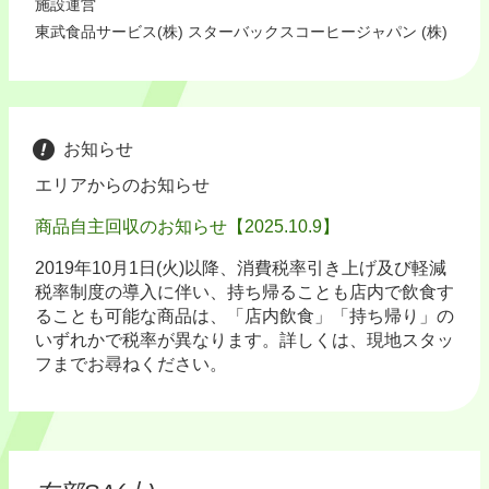
施設運営
東武食品サービス(株) スターバックスコーヒージャパン (株)
お知らせ
エリアからのお知らせ
商品自主回収のお知らせ【2025.10.9】
2019年10月1日(火)以降、消費税率引き上げ及び軽減
税率制度の導入に伴い、持ち帰ることも店内で飲食す
ることも可能な商品は、「店内飲食」「持ち帰り」の
いずれかで税率が異なります。詳しくは、現地スタッ
フまでお尋ねください。