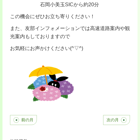
石岡小美玉SICから約20分
この機会にぜひお立ち寄りください！
また、友部インフォメーションでは高速道路案内や観
光案内もしておりますので
お気軽にお声かけください(^▽^)
前の月
次の月