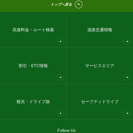
トップへ戻る
高速料金・ルート検索
道路交通情報
割引・ETC情報
サービスエリア
観光・ドライブ旅
セーフティドライブ
Follow Us