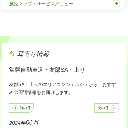
施設マップ・サービスメニュー
耳寄り情報
常磐自動車道・友部SA・上り
友部SA・上りのエリアコンシェルジェから、おすす
めの周辺情報をお届けします。
前の月
次の月
06月
2024年