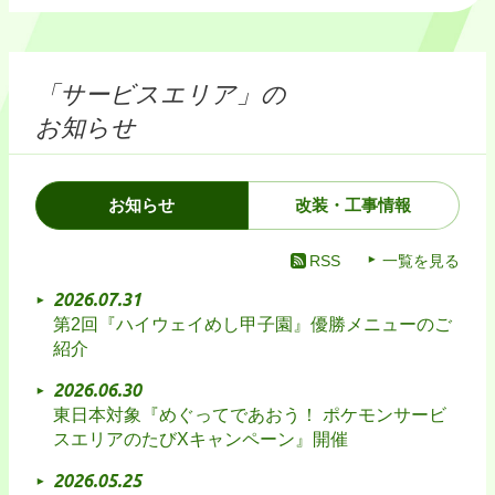
「サービスエリア」の
お知らせ
お知らせ
改装・工事情報
RSS
一覧を見る
2026.07.31
第2回『ハイウェイめし甲子園』優勝メニューのご
紹介
2026.06.30
東日本対象『めぐってであおう！ ポケモンサービ
スエリアのたびXキャンペーン』開催
2026.05.25