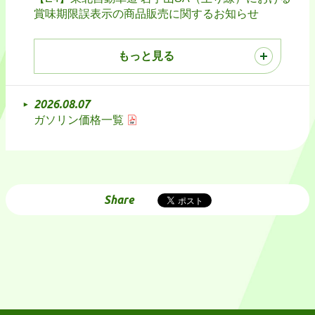
賞味期限誤表示の商品販売に関するお知らせ
もっと見る
2026.08.07
ガソリン価格一覧
Share