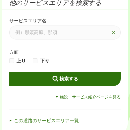
他のサービスエリアを検索する
サービスエリア名
方面
上り
下り
検索する
施設・サービス紹介ページを見る
この道路のサービスエリア一覧