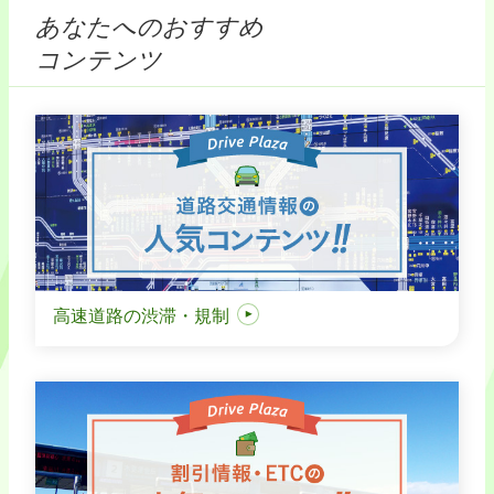
あなたへのおすすめ
コンテンツ
高速道路の渋滞・規制