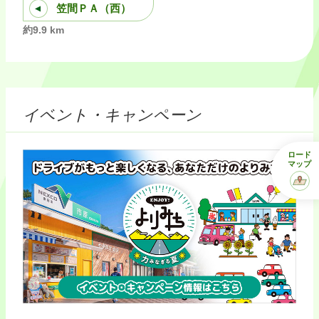
笠間ＰＡ（西）
約9.9 km
イベント・キャンペーン
ロード
マップ