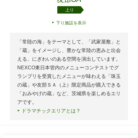
上り
下り施設を表示
「常陸の海」をテーマとして、「武家屋敷」と
「蔵」をイメージし、豊かな常陸の恵みと出会
える、にぎわいのある空間を演出しています。
NEXCO東日本管内のメニューコンテストでグ
ランプリを受賞したメニューが味わえる「珠玉
の蔵」や友部ＳＡ（上）限定商品が購入できる
「おみやげの蔵」など、茨城県を楽しめるエリ
アです。
ドラマチックエリアとは？