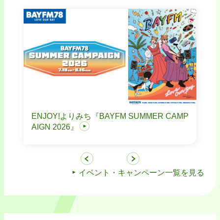
ENJOY!よりみち『BAYFM SUMMER CAMP
AIGN 2026』
イベント・キャンペーン一覧を見る