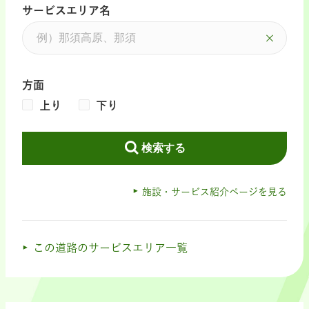
サービスエリア名
方面
上り
下り
検索する
施設・サービス紹介ページを見る
この道路のサービスエリア一覧