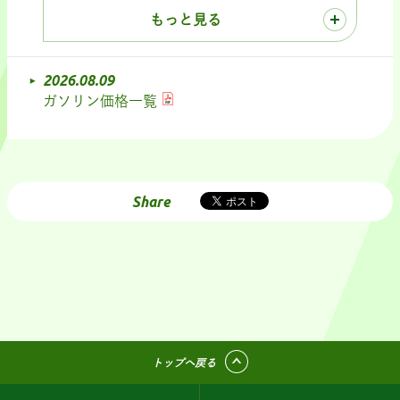
もっと見る
2026.08.09
ガソリン価格一覧
Share
トップへ戻る