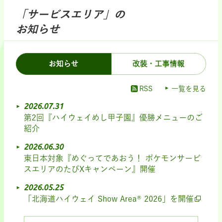
「サービスエリア」の
お知らせ
お知らせ
改装・工事情報
RSS
一覧を見る
2026.07.31
第2回『ハイウェイめし甲子園』優勝メニューのご
紹介
2026.06.30
東日本対象『めぐってであおう！ ポケモンサービ
スエリアのたびXキャンペーン』開催
2026.05.25
「北海道ハイウェイ Show Area® 2026」を開催