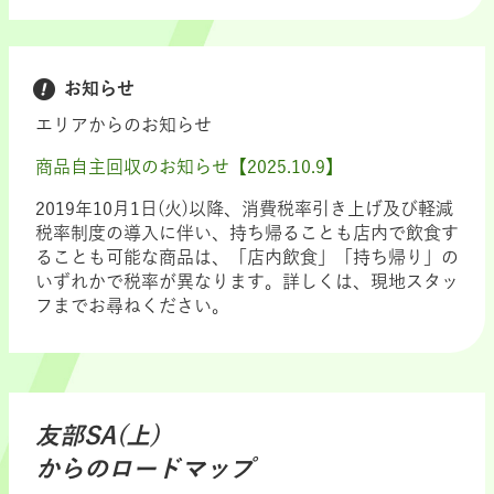
お知らせ
エリアからのお知らせ
商品自主回収のお知らせ【2025.10.9】
2019年10月1日(火)以降、消費税率引き上げ及び軽減
税率制度の導入に伴い、持ち帰ることも店内で飲食す
ることも可能な商品は、「店内飲食」「持ち帰り」の
いずれかで税率が異なります。詳しくは、現地スタッ
フまでお尋ねください。
友部SA(上)
からのロードマップ