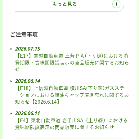
もっと見る
ご注意事項
2026.07.15
【E17】関越自動車道 三芳ＰＡ(下り線)における消
費期限・賞味期限誤表示の商品販売に関するお知ら
せ
2026.06.14
【E18】上信越自動車道 横川SA(下り線)ガスステ
ーションにおける給油キャップ置き忘れに関するお
知らせ【2026.6.14】
2026.06.11
【E4】東北自動車道 岩手山SA（上り線）における
賞味期限誤表示の商品販売に関するお知らせ