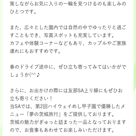
策しながらお気に入りの一輪を見つけるのも楽しみの
ひとつです。
また、広々とした園内では自然の中でゆったりと過ご
すこともでき、写真スポットも充実しています。
カフェや体験コーナーなどもあり、カップルやご家族
連れにもおすすめです。
春のドライブ途中に、ぜひ立ち寄ってみてはいかがで
しょうか(^^♪
さらに、お出かけの際には友部SA上り線にもぜひお
立ち寄りください！
当SAでは、第2回ハイウェイめし甲子園で優勝したメ
ニュー「夢の茨城旅行」をご提供しております。
茨城の魅力がぎゅっと詰まった一品となっております
ので、お食事もあわせてお楽しみいただけます。