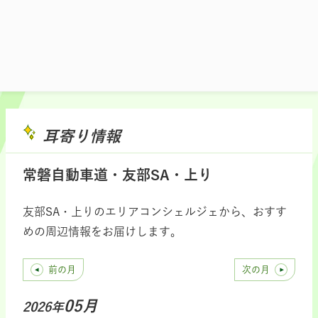
施設マップ・サービスメニュー
耳寄り情報
常磐自動車道・友部SA・上り
友部SA・上りのエリアコンシェルジェから、おすす
めの周辺情報をお届けします。
前の月
次の月
05月
2026年