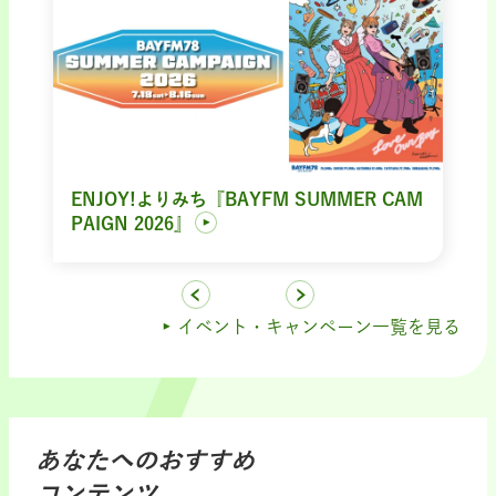
ENJOY!よりみち『BAYFM SUMMER CAM
PAIGN 2026』
イベント・キャンペーン一覧を見る
あなたへのおすすめ
コンテンツ