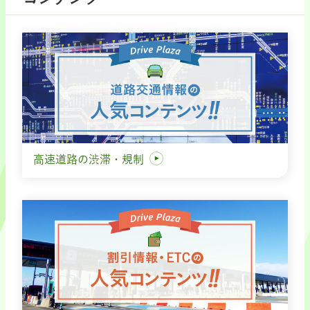
高速道路の渋滞・規制