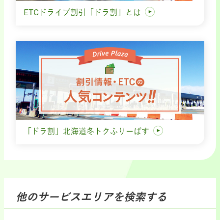
ETCドライブ割引「ドラ割」とは
「ドラ割」北海道冬トクふりーぱす
他のサービスエリアを検索する