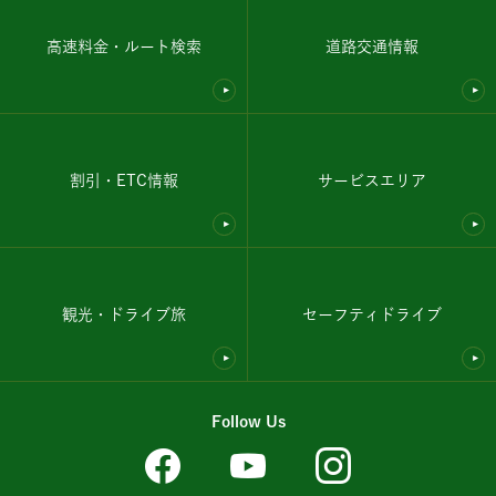
高速料金・ルート検索
道路交通情報
割引・ETC情報
サービスエリア
観光・ドライブ旅
セーフティドライブ
Follow Us