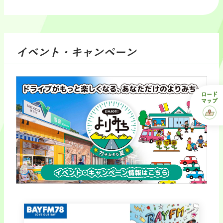
イベント・キャンペーン
ロード
マップ