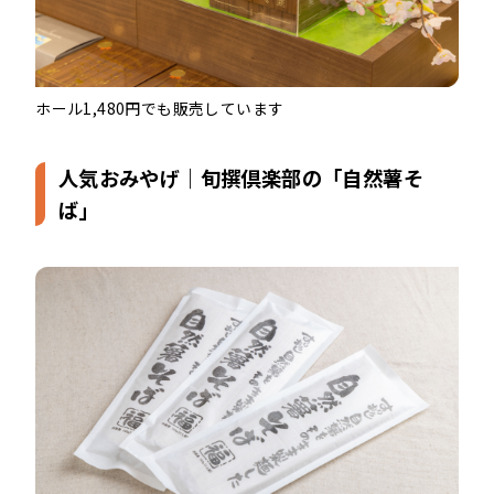
ホール1,480円でも販売しています
人気おみやげ｜旬撰倶楽部の「自然薯そ
ば」