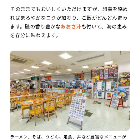
そのままでもおいしくいただけますが、卵黄を絡め
ればまろやかなコクが加わり、ご飯がどんどん進み
ます。磯の香り豊かな
あおさ汁
も付いて、海の恵み
を存分に味わえます。
ラーメン、そば、うどん、定食、丼など豊富なメニューが