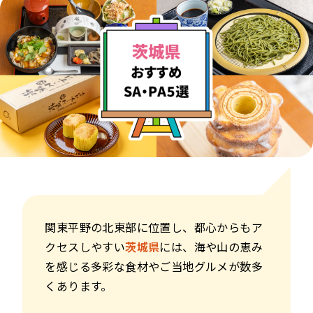
関東平野の北東部に位置し、都心からもア
クセスしやすい
茨城県
には、海や山の恵み
を感じる多彩な食材やご当地グルメが数多
くあります。