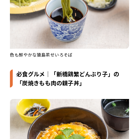
色も鮮やかな猿島茶せいろそば
必食グルメ｜「新橋鶏繁どんぶり子」の
「炭焼きもも肉の親子丼」