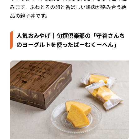
みます。ふわとろの卵と香ばしい鶏肉が絡み合う絶
品の親子丼です。
人気おみやげ｜旬撰倶楽部の「守谷さんち
のヨーグルトを使ったばーむくーへん」