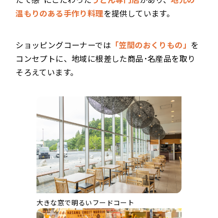
温もりのある手作り料理
を提供しています。
ショッピングコーナーでは
「笠間のおくりもの」
を
コンセプトに、地域に根差した商品･名産品を取り
そろえています。
大きな窓で明るいフードコート