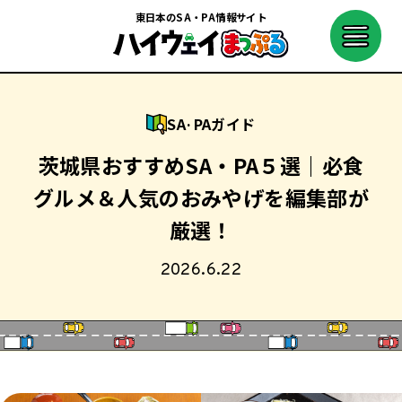
東日本のSA・PA情報サイト
SA·PAガイド
茨城県おすすめSA・PA５選｜必食
グルメ＆人気のおみやげを編集部が
厳選！
2026.6.22