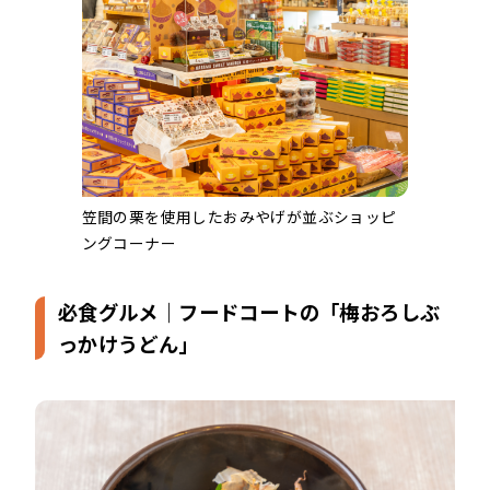
笠間の栗を使用したおみやげが並ぶショッピ
ングコーナー
必食グルメ｜フードコートの「梅おろしぶ
っかけうどん」