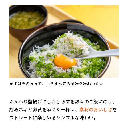
まずはそのままで、しらす本来の風味を味わいたい
ふんわり釜揚げにしたしらすを熱々のご飯にのせ、
刻みネギと卵黄を添えた一杯は、
素材のおいしさ
を
ストレートに楽しめるシンプルな味わい。