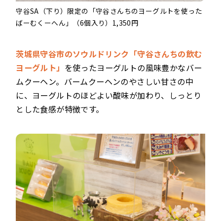
守谷SA（下り）限定の「守谷さんちのヨーグルトを使った
ばーむくーへん」（6個入り）1,350円
茨城県守谷市のソウルドリンク「守谷さんちの飲む
ヨーグルト」
を使ったヨーグルトの風味豊かなバー
ムクーヘン。バームクーヘンのやさしい甘さの中
に、ヨーグルトのほどよい酸味が加わり、しっとり
とした食感が特徴です。