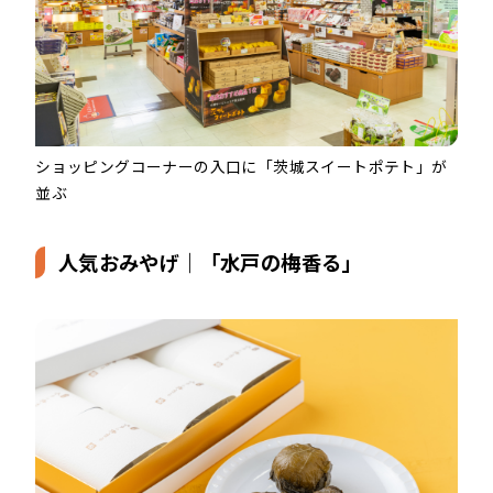
ショッピングコーナーの入口に「茨城スイートポテト」が
並ぶ
人気おみやげ｜「水戸の梅香る」