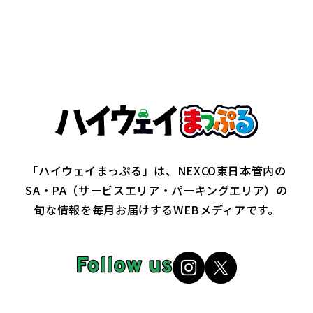
「ハイウェイまっぷる」は、NEXCO東日本管内の
SA・PA（サービスエリア・パーキングエリア）の
旬な情報を毎月お届けするWEBメディアです。