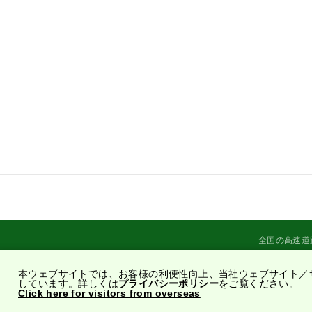
全国の高速道
本ウェブサイトでは、お客様の利便性向上、当社ウェブサイト／
しています。詳しくは
プライバシーポリシー
をご覧ください。
Click here for visitors from overseas