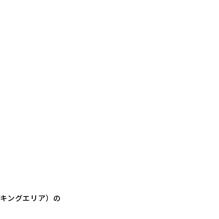
ーキングエリア）の