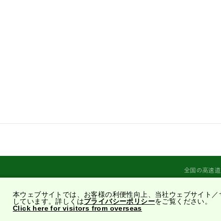
全国の高速道
本ウェブサイトでは、お客様の利便性向上、当社ウェブサイト／
しています。詳しくは
プライバシーポリシー
をご覧ください。
Click here for visitors from overseas