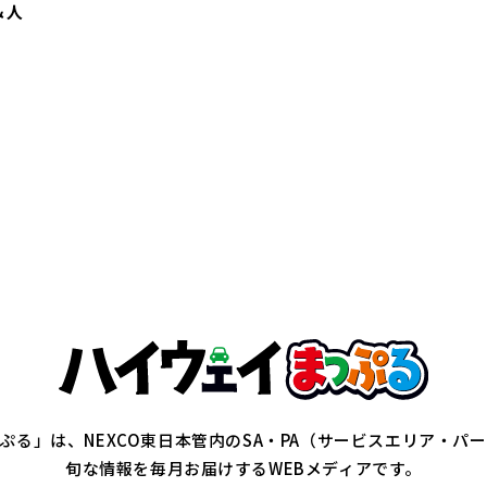
＆人
ぷる」は、NEXCO東日本管内の
SA・PA（サービスエリア・パ
旬な情報を毎月お届けするWEBメディアです。